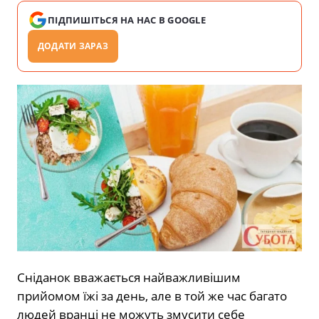
ПІДПИШІТЬСЯ НА НАС В GOOGLE
ДОДАТИ ЗАРАЗ
Сніданок вважається найважливішим
прийомом їжі за день, але в той же час багато
людей вранці не можуть змусити себе