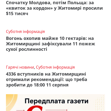
Спочатку Молдова, потім Польща: за
«квиток за кордон» у Житомирі просили
$15 тисяч
Суботня інформація
Вогонь охопив майже 10 гектарів: на
Житомирщині зафіксували 11 пожеж
сухої рослинності
Гарячі новини
,
Суботня інформація
4336 вступників на Житомирщині
отримали рекомендації: що треба
зробити до 18:00 11 серпня