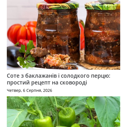
Соте з баклажанів і солодкого перцю:
простий рецепт на сковороді
Четвер, 6 Серпня, 2026