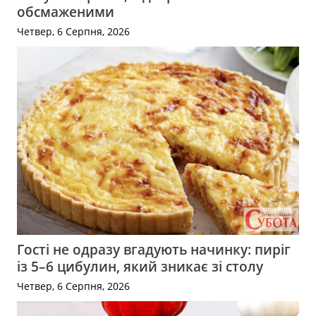
обсмаженими
Четвер, 6 Серпня, 2026
Гості не одразу вгадують начинку: пиріг
із 5–6 цибулин, який зникає зі столу
Четвер, 6 Серпня, 2026