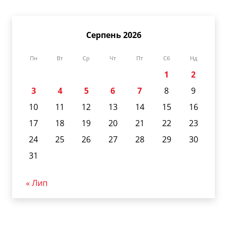
Серпень 2026
Пн
Вт
Ср
Чт
Пт
Сб
Нд
1
2
3
4
5
6
7
8
9
10
11
12
13
14
15
16
17
18
19
20
21
22
23
24
25
26
27
28
29
30
31
« Лип