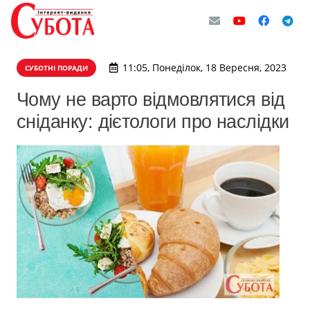
11:05, Понеділок, 18 Вересня, 2023
СУБОТНІ ПОРАДИ
Чому не варто відмовлятися від
сніданку: дієтологи про наслідки