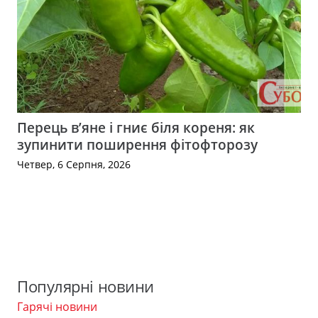
Перець в’яне і гниє біля кореня: як
зупинити поширення фітофторозу
Четвер, 6 Серпня, 2026
Популярні новини
Гарячі новини