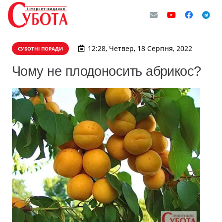
12:28, Четвер, 18 Серпня, 2022
СУБОТНІ ПОРАДИ
Чому не плодоносить абрикос?