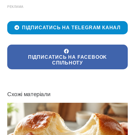
РЕКЛАМА
ПІДПИСАТИСЬ НА TELEGRAM КАНАЛ
ПІДПИСАТИСЬ НА FACEBOOK
СПІЛЬНОТУ
Схожі матеріали