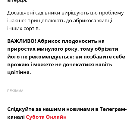
Досвідчені садівники вирішують цю проблему
інакше: прищеплюють до абрикоса живці
інших сортів.
ВАЖЛИВО! Абрикос плодоносить на
приростах минулого року, тому обрізати
його не рекомендується: ви позбавите себе
врожаю і можете не дочекатися навіть
цвітіння.
РЕКЛАМА
Слідкуйте за нашими новинами в Телеграм-
каналі
Субота Онлайн