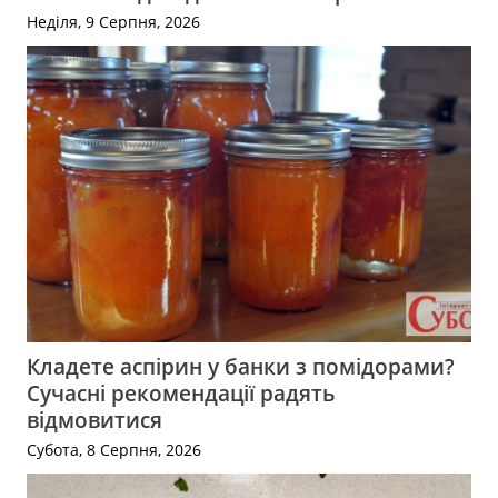
Неділя, 9 Серпня, 2026
Кладете аспірин у банки з помідорами?
Сучасні рекомендації радять
відмовитися
Субота, 8 Серпня, 2026