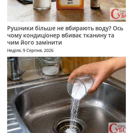
Рушники більше не вбирають воду? Ось
чому кондиціонер вбиває тканину та
чим його замінити
Неділя, 9 Серпня, 2026