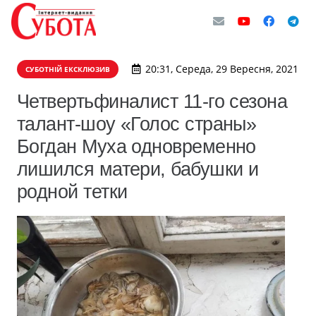
20:31, Середа, 29 Вересня, 2021
СУБОТНІЙ ЕКСКЛЮЗИВ
Четвертьфиналист 11-го сезона
талант-шоу «Голос страны»
Богдан Муха одновременно
лишился матери, бабушки и
родной тетки