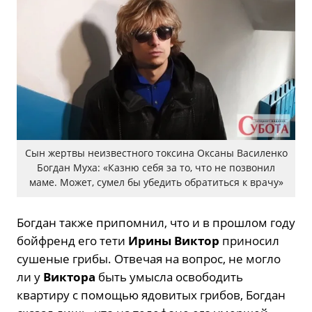
Сын жертвы неизвестного токсина Оксаны Василенко
Богдан Муха: «Казню себя за то, что не позвонил
маме. Может, сумел бы убедить обратиться к врачу»
Богдан также припомнил, что и в прошлом году
бойфренд его тети
Ирины Виктор
приносил
сушеные грибы. Отвечая на вопрос, не могло
ли у
Виктора
быть умысла освободить
квартиру с помощью ядовитых грибов, Богдан