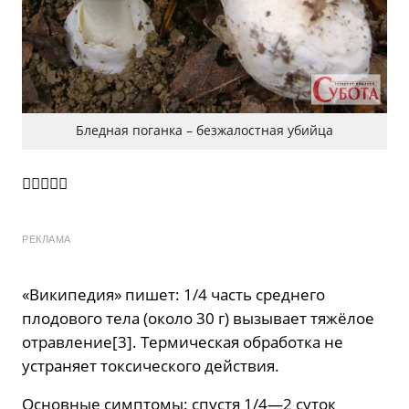
Бледная поганка – безжалостная убийца

РЕКЛАМА
«Википедия» пишет: 1/4 часть среднего
плодового тела (около 30 г) вызывает тяжёлое
отравление[3]. Термическая обработка не
устраняет токсического действия.
Основные симптомы: спустя 1/4—2 суток