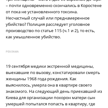
– почти одновременно скончались в Коростене
от пока не установленного токсина.
Несчастный случай или преднамеренное
убийство? Полиция расследует уголовное
производство по статье 115 (ч.1 и 2), то есть,
как умышленное убийство.
РЕКЛАМА
19 сентября медики экстренной медицины,
выехавшие по вызову, констатировали смерть
женщины 1968 года рождения. Как
выяснилось, умерла она в квартире своего
знакомого. На следующий день приехавший из
Киева для организации похорон матери сын
умершей попытался попасть в квартиру, где