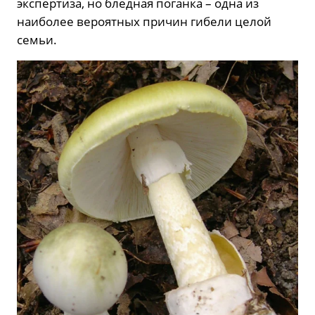
экспертиза, но бледная поганка – одна из
наиболее вероятных причин гибели целой
семьи.