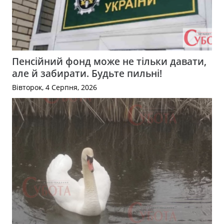
Пенсійний фонд може не тільки давати,
але й забирати. Будьте пильні!
Вівторок, 4 Серпня, 2026