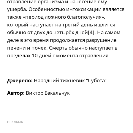
отравление организма и нанесение ему
ущерба. Особенностью интоксикации является
также «период ложного благополучия»,
который наступает на третий день и длится
обычно от двух до четырёх дней[4]. На самом
деле в это время продолжается разрушение
печени и почек. Смерть обычно наступает в
пределах 10 дней с момента отравления.
Джерело:
Народний тижневик “Субота”
Автор:
Виктор Бакальчук
РЕКЛАМА