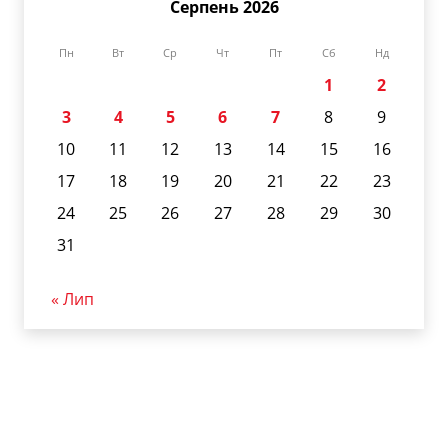
Серпень 2026
Пн
Вт
Ср
Чт
Пт
Сб
Нд
1
2
3
4
5
6
7
8
9
10
11
12
13
14
15
16
17
18
19
20
21
22
23
24
25
26
27
28
29
30
31
« Лип