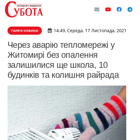
14:49, Середа, 17 Листопада, 2021
ГАРЯЧІ НОВИНИ
Через аварію тепломережі у
Житомирі без опалення
залишилися ще школа, 10
будинків та колишня райрада