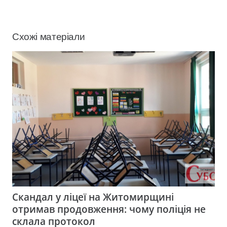
Схожі матеріали
Скандал у ліцеї на Житомирщині
отримав продовження: чому поліція не
склала протокол