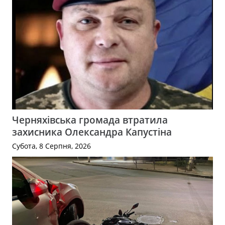
Черняхівська громада втратила
захисника Олександра Капустіна
Субота, 8 Серпня, 2026