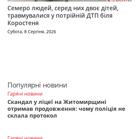
Семеро людей, серед них двоє дітей,
травмувалися у потрійній ДТП біля
Коростеня
Субота, 8 Серпня, 2026
Популярні новини
Гарячі новини
Скандал у ліцеї на Житомирщині
отримав продовження: чому поліція не
склала протокол
Гарячі новини