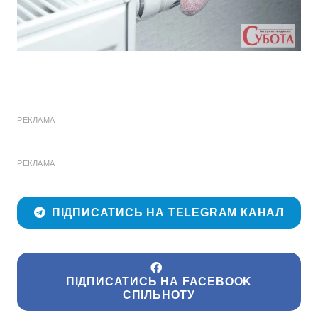
РЕКЛАМА
РЕКЛАМА
ПІДПИСАТИСЬ НА TELEGRAM КАНАЛ
ПІДПИСАТИСЬ НА FACEBOOK
СПІЛЬНОТУ