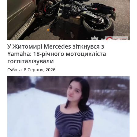
У Житомирі Mercedes зіткнувся з
Yamaha: 18-річного мотоцикліста
госпіталізували
Субота, 8 Серпня, 2026