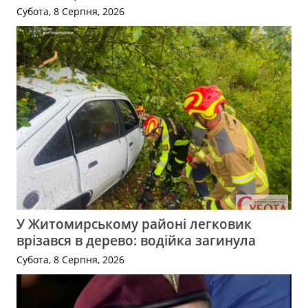
Субота, 8 Серпня, 2026
У Житомирському районі легковик
врізався в дерево: водійка загинула
Субота, 8 Серпня, 2026