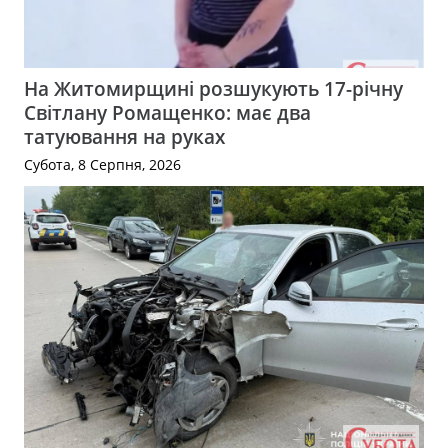
На Житомирщині розшукують 17-річну
Світлану Ромащенко: має два
татуювання на руках
Субота, 8 Серпня, 2026