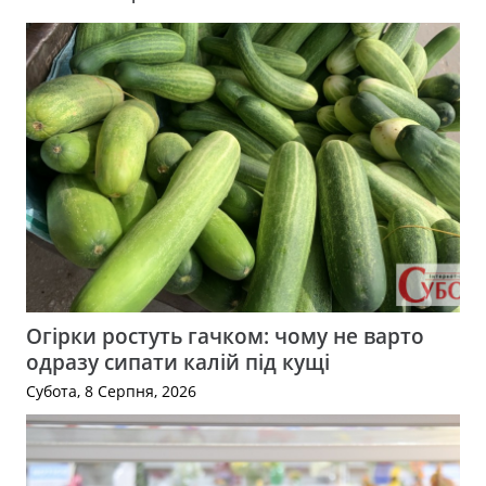
Огірки ростуть гачком: чому не варто
одразу сипати калій під кущі
Субота, 8 Серпня, 2026