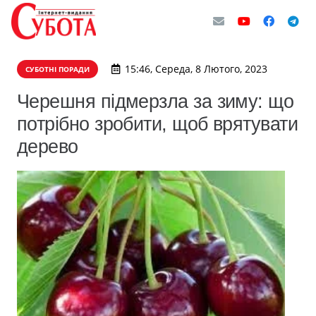
15:46, Середа, 8 Лютого, 2023
СУБОТНІ ПОРАДИ
Черешня підмерзла за зиму: що
потрібно зробити, щоб врятувати
дерево