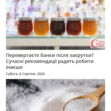
Перевертаєте банки після закрутки?
Сучасні рекомендації радять робити
інакше
Субота, 8 Серпня, 2026