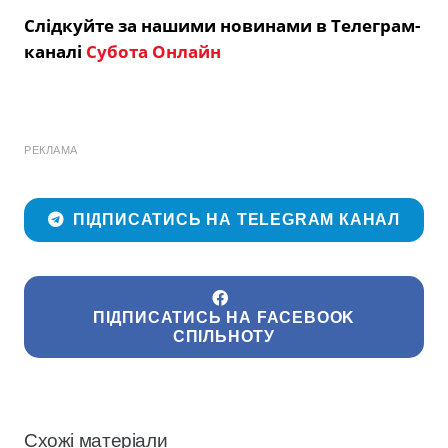
Слідкуйте за нашими новинами в Телеграм-
каналі
Субота Онлайн
РЕКЛАМА
ПІДПИСАТИСЬ НА TELEGRAM КАНАЛ
ПІДПИСАТИСЬ НА FACEBOOK
СПІЛЬНОТУ
Схожі матеріали