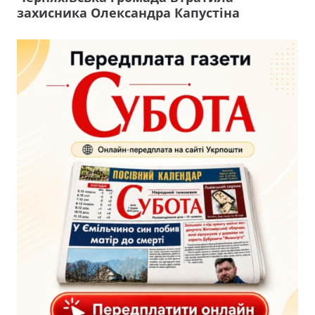
захисника Олександра Капустіна