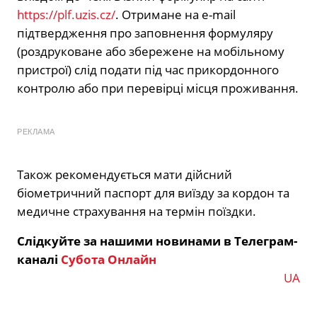
https://plf.uzis.cz/
. Отримане на e-mail
підтвердження про заповнення формуляру
(роздруковане або збережене на мобільному
пристрої) слід подати під час прикордонного
контролю або при перевірці місця проживання.
РЕКЛАМА
Також рекомендується мати дійсний
біометричний паспорт для виїзду за кордон та
медичне страхування на термін поїздки.
Слідкуйте за нашими новинами в Телеграм-
каналі
Субота Онлайн
UA