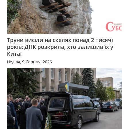
Труни висіли на скелях понад 2 тисячі
років: ДНК розкрила, хто залишив їх у
Китаї
Неділя, 9 Серпня, 2026