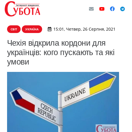
15:01, Четвер, 26 Серпня, 2021
СВІТ
УКРАЇНА
Чехія відкрила кордони для
українців: кого пускають та які
умови