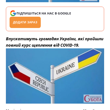
ПІДПИШІТЬСЯ НА НАС В GOOGLE
ДОДАТИ ЗАРАЗ
Впускатимуть громадян України, які пройшли
повний курс щеплення від COVID-19.