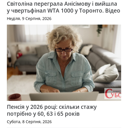
Світоліна переграла Анісімову і вийшла
у чвертьфінал WTA 1000 у Торонто. Відео
Неділя, 9 Серпня, 2026
Пенсія у 2026 році: скільки стажу
потрібно у 60, 63 і 65 років
Субота, 8 Серпня, 2026