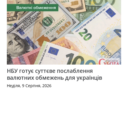
НБУ готує суттєве послаблення
валютних обмежень для українців
Неділя, 9 Серпня, 2026