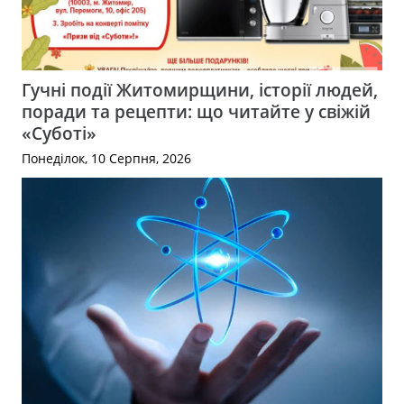
Гучні події Житомирщини, історії людей,
поради та рецепти: що читайте у свіжій
«Суботі»
Понеділок, 10 Серпня, 2026