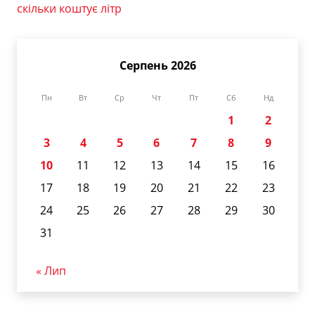
скільки коштує літр
Серпень 2026
Пн
Вт
Ср
Чт
Пт
Сб
Нд
1
2
3
4
5
6
7
8
9
10
11
12
13
14
15
16
17
18
19
20
21
22
23
24
25
26
27
28
29
30
31
« Лип