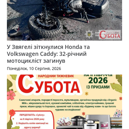
У Звягелі зіткнулися Honda та
Volkswagen Caddy: 32-річний
мотоцикліст загинув
Понеділок, 10 Серпня, 2026