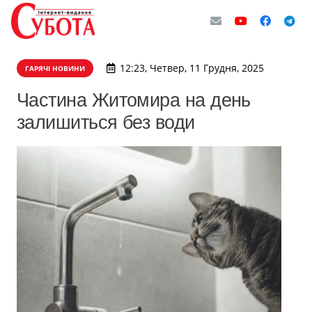
12:23, Четвер, 11 Грудня, 2025
ГАРЯЧІ НОВИНИ
Частина Житомира на день
залишиться без води