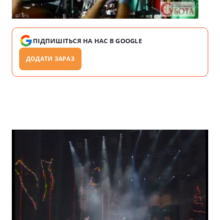
ПІДПИШІТЬСЯ НА НАС В GOOGLE
ДОДАТИ ЗАРАЗ