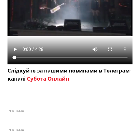
Слідкуйте за нашими новинами в Телеграм-
каналі
Субота Онлайн
РЕКЛАМА
РЕКЛАМА