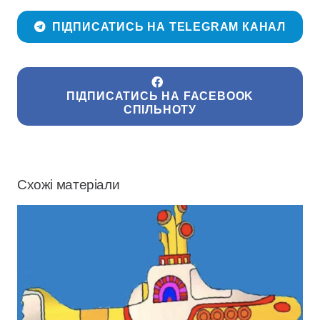
ПІДПИСАТИСЬ НА TELEGRAM КАНАЛ
ПІДПИСАТИСЬ НА FACEBOOK
СПІЛЬНОТУ
Схожі матеріали