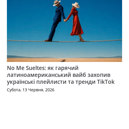
No Me Sueltes: як гарячий
латиноамериканський вайб захопив
українські плейлисти та тренди TikTok
Субота, 13 Червня, 2026