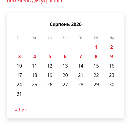
обмежень для українців
Серпень 2026
Пн
Вт
Ср
Чт
Пт
Сб
Нд
1
2
3
4
5
6
7
8
9
10
11
12
13
14
15
16
17
18
19
20
21
22
23
24
25
26
27
28
29
30
31
« Лип