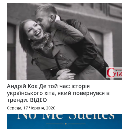
Андрій Кок Де той час: історія
українського хіта, який повернувся в
тренди. ВІДЕО
Середа, 17 Червня, 2026