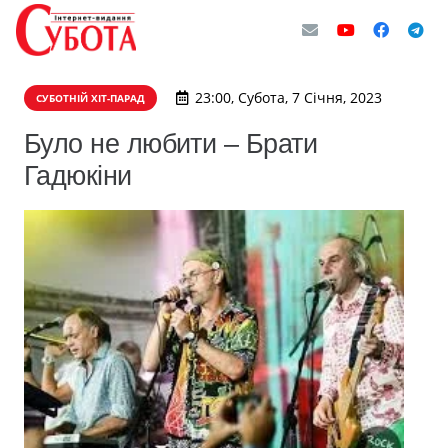
23:00, Субота, 7 Січня, 2023
СУБОТНІЙ ХІТ-ПАРАД
Було не любити – Брати
Гадюкіни