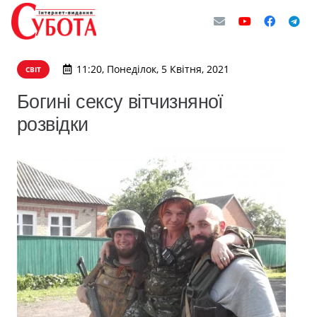
11:20, Понеділок, 5 Квітня, 2021
СВІТ
Богині сексу вітчизняної
розвідки