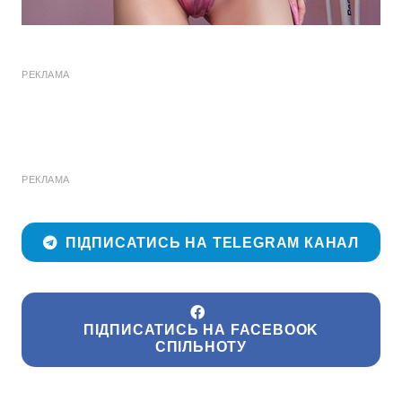
РЕКЛАМА
РЕКЛАМА
ПІДПИСАТИСЬ НА TELEGRAM КАНАЛ
ПІДПИСАТИСЬ НА FACEBOOK
СПІЛЬНОТУ