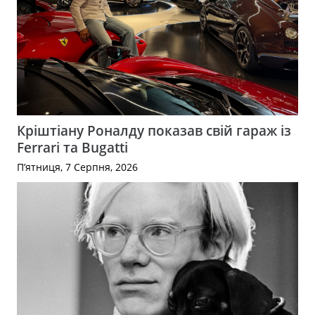
Кріштіану Роналду показав свій гараж із
Ferrari та Bugatti
П’ятниця, 7 Серпня, 2026