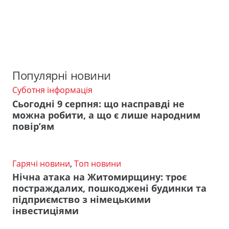
Популярні новини
Суботня інформація
Сьогодні 9 серпня: що насправді не
можна робити, а що є лише народним
повір’ям
Гарячі новини
,
Топ новини
Нічна атака на Житомирщину: троє
постраждалих, пошкоджені будинки та
підприємство з німецькими
інвестиціями