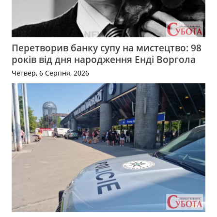
Перетворив банку супу на мистецтво: 98
років від дня народження Енді Воргола
Четвер, 6 Серпня, 2026