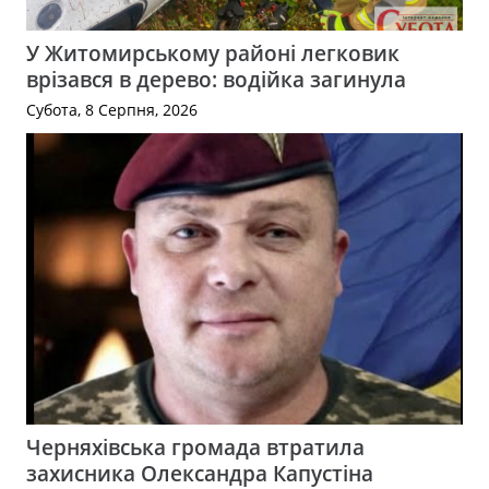
У Житомирському районі легковик
врізався в дерево: водійка загинула
Субота, 8 Серпня, 2026
Черняхівська громада втратила
захисника Олександра Капустіна