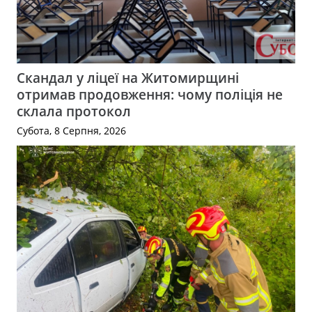
Скандал у ліцеї на Житомирщині
отримав продовження: чому поліція не
склала протокол
Субота, 8 Серпня, 2026