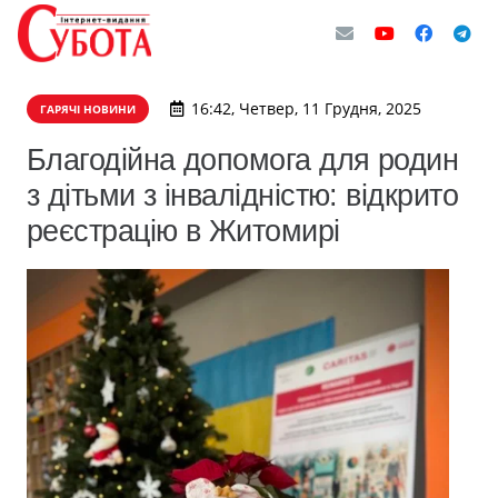
16:42, Четвер, 11 Грудня, 2025
ГАРЯЧІ НОВИНИ
Благодійна допомога для родин
з дітьми з інвалідністю: відкрито
реєстрацію в Житомирі