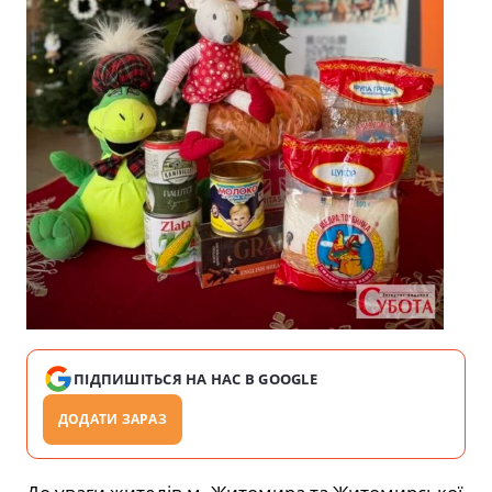
ПІДПИШІТЬСЯ НА НАС В GOOGLE
ДОДАТИ ЗАРАЗ