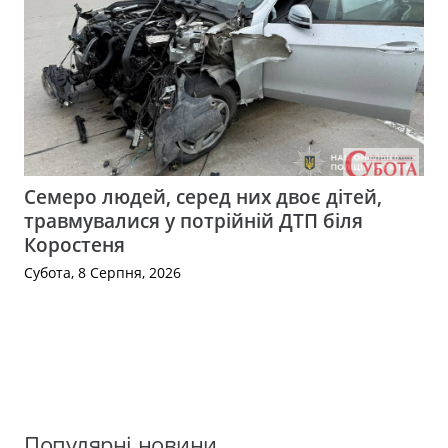
Семеро людей, серед них двоє дітей,
травмувалися у потрійній ДТП біля
Коростеня
Субота, 8 Серпня, 2026
Популярні новини