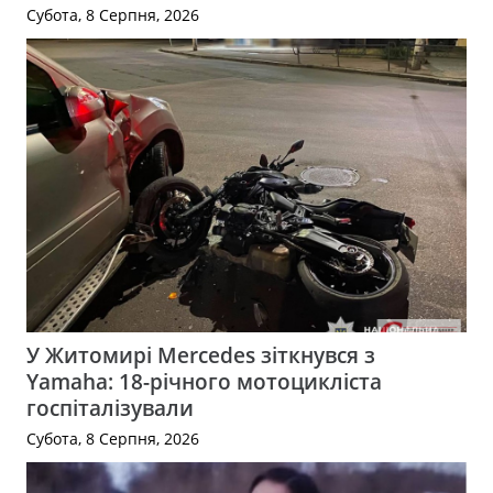
Субота, 8 Серпня, 2026
У Житомирі Mercedes зіткнувся з
Yamaha: 18-річного мотоцикліста
госпіталізували
Субота, 8 Серпня, 2026