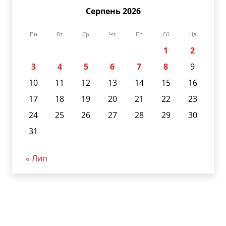
Серпень 2026
Пн
Вт
Ср
Чт
Пт
Сб
Нд
1
2
3
4
5
6
7
8
9
10
11
12
13
14
15
16
17
18
19
20
21
22
23
24
25
26
27
28
29
30
31
« Лип