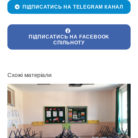
ПІДПИСАТИСЬ НА TELEGRAM КАНАЛ
ПІДПИСАТИСЬ НА FACEBOOK
СПІЛЬНОТУ
Схожі матеріали