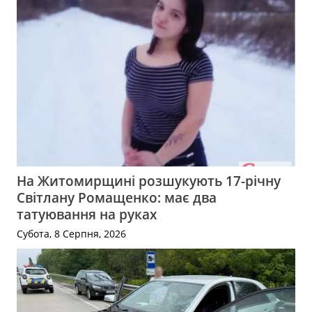
На Житомирщині розшукують 17-річну
Світлану Ромащенко: має два
татуювання на руках
Субота, 8 Серпня, 2026