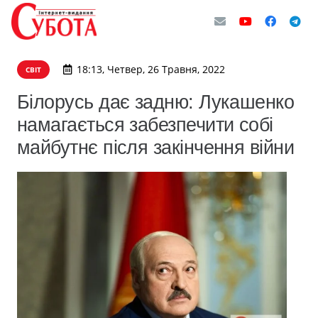
18:13, Четвер, 26 Травня, 2022
СВІТ
Білорусь дає задню: Лукашенко
намагається забезпечити собі
майбутнє після закінчення війни