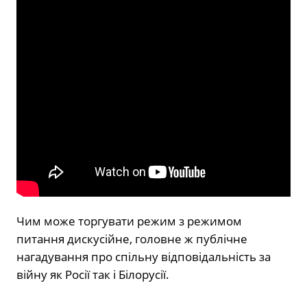
Чим може торгувати режим з режимом
питання дискусійне, головне ж публічне
нагадування про спільну відповідальність за
війну як Росії так і Білорусії.