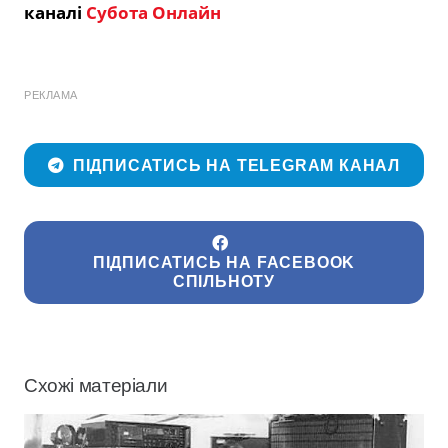
каналі
Субота Онлайн
РЕКЛАМА
ПІДПИСАТИСЬ НА TELEGRAM КАНАЛ
ПІДПИСАТИСЬ НА FACEBOOK
СПІЛЬНОТУ
Схожі матеріали