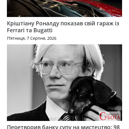
Кріштіану Роналду показав свій гараж із
Ferrari та Bugatti
П’ятниця, 7 Серпня, 2026
Перетворив банку супу на мистецтво: 98