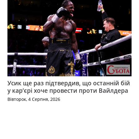
Усик ще раз підтвердив, що останній бій
у кар’єрі хоче провести проти Вайлдера
Вівторок, 4 Серпня, 2026