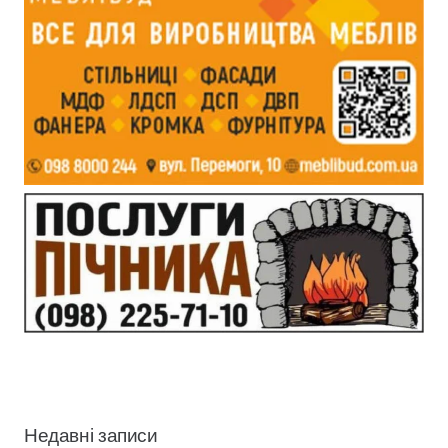
Недавні записи