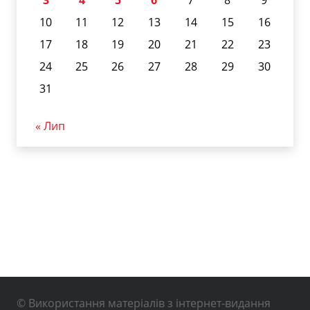
3
4
5
6
7
8
9
10
11
12
13
14
15
16
17
18
19
20
21
22
23
24
25
26
27
28
29
30
31
« Лип
© Використання матеріалів з інтернет-видання