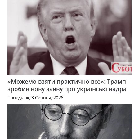
«Можемо взяти практично все»: Трамп
зробив нову заяву про українські надра
Понеділок, 3 Серпня, 2026