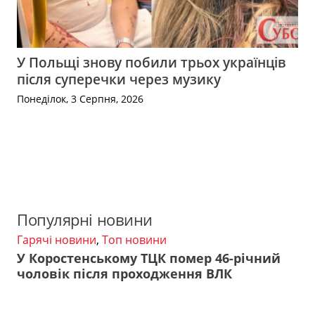
У Польщі знову побили трьох українців
після суперечки через музику
Понеділок, 3 Серпня, 2026
Популярні новини
Гарячі новини
,
Топ новини
У Коростенському ТЦК помер 46-річний
чоловік після проходження ВЛК