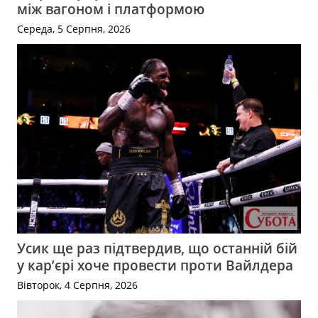
між вагоном і платформою
Середа, 5 Серпня, 2026
Усик ще раз підтвердив, що останній бій
у кар’єрі хоче провести проти Вайлдера
Вівторок, 4 Серпня, 2026