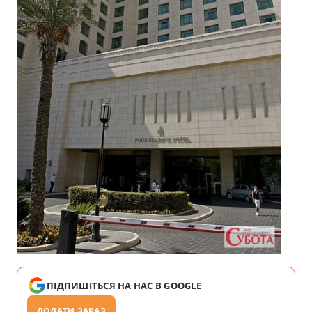
ПІДПИШІТЬСЯ НА НАС В GOOGLE
ДОДАТИ ЗАРАЗ