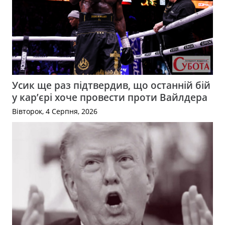
Усик ще раз підтвердив, що останній бій
у кар’єрі хоче провести проти Вайлдера
Вівторок, 4 Серпня, 2026