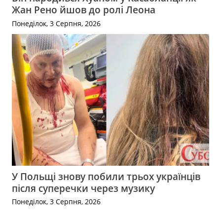
Жан Рено йшов до ролі Леона
Понеділок, 3 Серпня, 2026
У Польщі знову побили трьох українців
після суперечки через музику
Понеділок, 3 Серпня, 2026