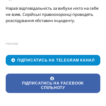
Наразі відповідальність за вибухи ніхто на себе
не взяв. Сирійські правоохоронці проводять
розслідування обставин інциденту.
РЕКЛАМА
ПІДПИСАТИСЬ НА TELEGRAM КАНАЛ
ПІДПИСАТИСЬ НА FACEBOOK
СПІЛЬНОТУ