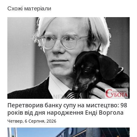
Схожі матеріали
Перетворив банку супу на мистецтво: 98
років від дня народження Енді Воргола
Четвер, 6 Серпня, 2026