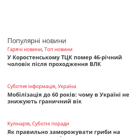
Популярні новини
Гарячі новини
,
Топ новини
У Коростенському ТЦК помер 46-річний
чоловік після проходження ВЛК
Суботня інформація
,
Україна
Мобілізація до 60 років: чому в Україні не
знижують граничний вік
Кулінарія
,
Суботні поради
Як правильно заморожувати гриби на