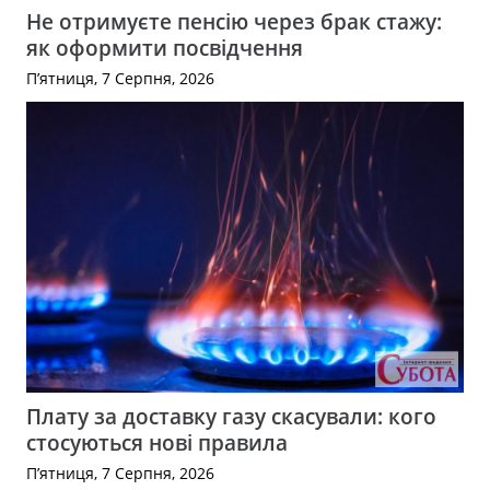
Не отримуєте пенсію через брак стажу:
як оформити посвідчення
П’ятниця, 7 Серпня, 2026
Плату за доставку газу скасували: кого
стосуються нові правила
П’ятниця, 7 Серпня, 2026