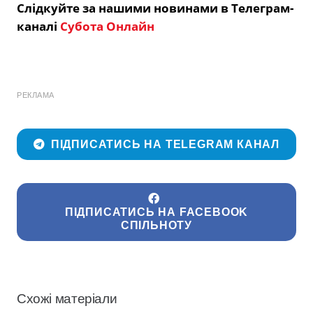
Слідкуйте за нашими новинами в Телеграм-
каналі
Субота Онлайн
РЕКЛАМА
ПІДПИСАТИСЬ НА TELEGRAM КАНАЛ
ПІДПИСАТИСЬ НА FACEBOOK
СПІЛЬНОТУ
Схожі матеріали