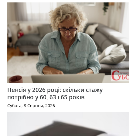
Пенсія у 2026 році: скільки стажу
потрібно у 60, 63 і 65 років
Субота, 8 Серпня, 2026