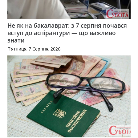
Не як на бакалаврат: з 7 серпня почався
вступ до аспірантури — що важливо
знати
П’ятниця, 7 Серпня, 2026