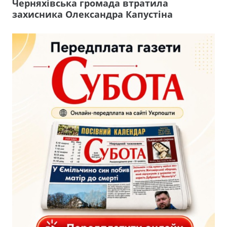
Черняхівська громада втратила
захисника Олександра Капустіна