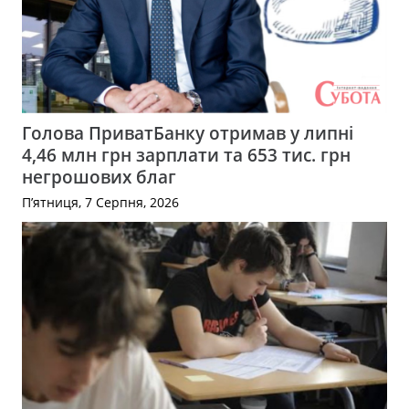
Голова ПриватБанку отримав у липні
4,46 млн грн зарплати та 653 тис. грн
негрошових благ
П’ятниця, 7 Серпня, 2026