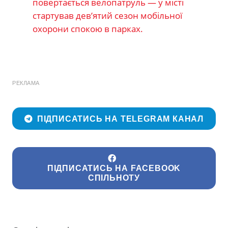
повертається велопатруль — у місті
стартував дев’ятий сезон мобільної
охорони спокою в парках.
РЕКЛАМА
ПІДПИСАТИСЬ НА TELEGRAM КАНАЛ
ПІДПИСАТИСЬ НА FACEBOOK
СПІЛЬНОТУ