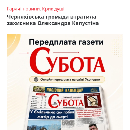
Гарячі новини
,
Крик душі
Черняхівська громада втратила
захисника Олександра Капустіна