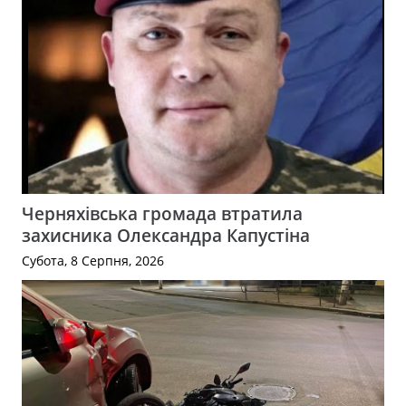
Черняхівська громада втратила
захисника Олександра Капустіна
Субота, 8 Серпня, 2026