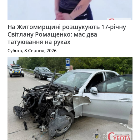
На Житомирщині розшукують 17-річну
Світлану Ромащенко: має два
татуювання на руках
Субота, 8 Серпня, 2026