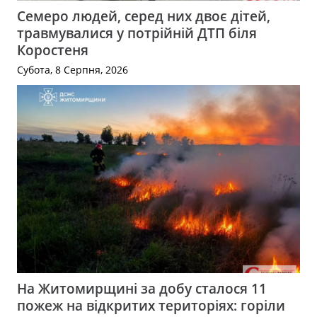
Семеро людей, серед них двоє дітей,
травмувалися у потрійній ДТП біля
Коростеня
Субота, 8 Серпня, 2026
На Житомирщині за добу сталося 11
пожеж на відкритих територіях: горіли