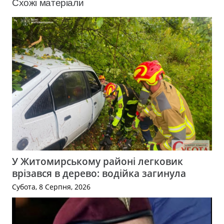
Схожі матеріали
У Житомирському районі легковик
врізався в дерево: водійка загинула
Субота, 8 Серпня, 2026