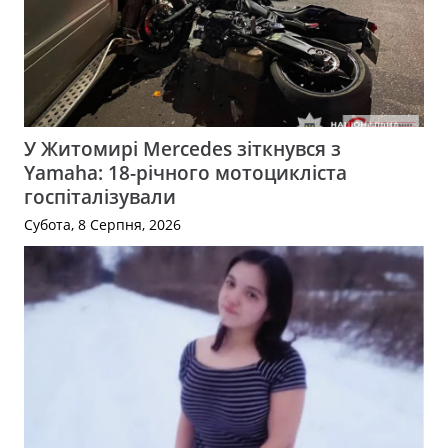
У Житомирі Mercedes зіткнувся з
Yamaha: 18-річного мотоцикліста
госпіталізували
Субота, 8 Серпня, 2026