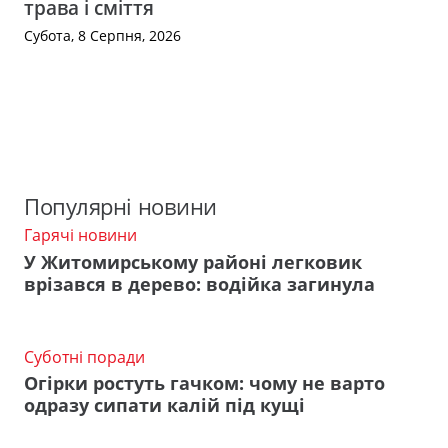
трава і сміття
Субота, 8 Серпня, 2026
Популярні новини
Гарячі новини
У Житомирському районі легковик
врізався в дерево: водійка загинула
Суботні поради
Огірки ростуть гачком: чому не варто
одразу сипати калій під кущі