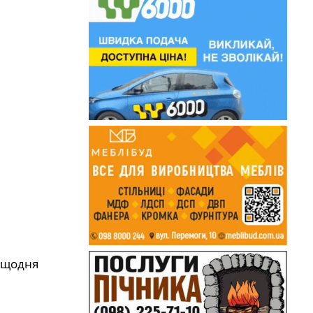
і щодня