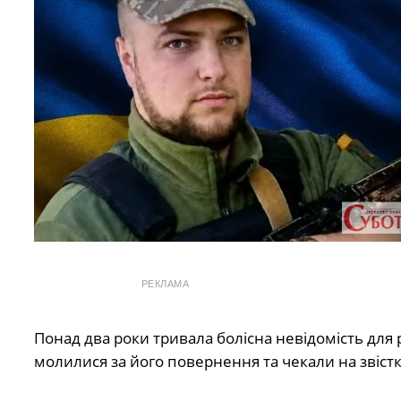
РЕКЛАМА
Понад два роки тривала болісна невідомість для 
молилися за його повернення та чекали на звістк