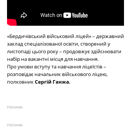
«Бердичівський військовий ліцей» – державний
заклад спеціалізованої освіти, створений у
листопаді цього року – продовжує здійснювати
набір на вакантні місця для навчання.
Про умови вступу та навчання ліцеїстів –
розповідає начальник військового ліцею,
полковник
Сергій Ганжа.
РЕКЛАМА
РЕКЛАМА