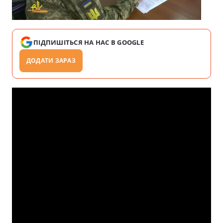
ПІДПИШІТЬСЯ НА НАС В GOOGLE
ДОДАТИ ЗАРАЗ