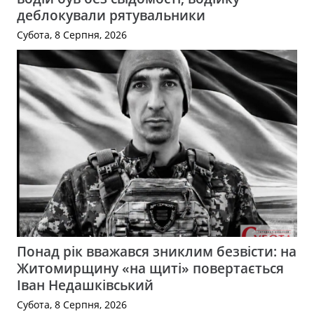
деблокували рятувальники
Субота, 8 Серпня, 2026
Понад рік вважався зниклим безвісти: на
Житомирщину «на щиті» повертається
Іван Недашківський
Субота, 8 Серпня, 2026