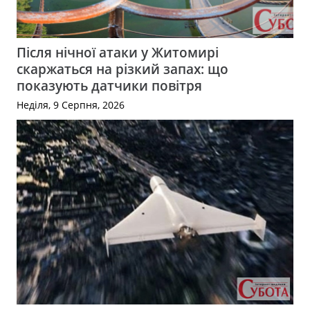
Після нічної атаки у Житомирі
скаржаться на різкий запах: що
показують датчики повітря
Неділя, 9 Серпня, 2026