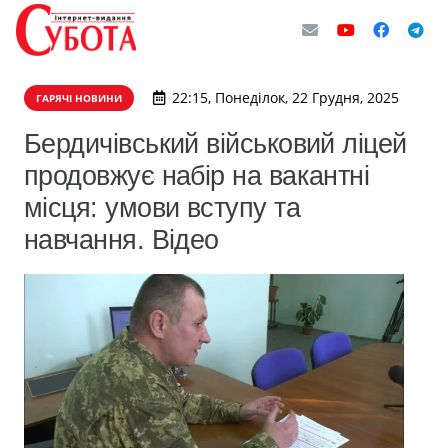
22:15, Понеділок, 22 Грудня, 2025
ГАРЯЧІ НОВИНИ
Бердичівський військовий ліцей
продовжує набір на вакантні
місця: умови вступу та
навчання. Відео