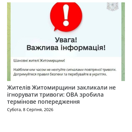
Жителів Житомирщини закликали не
ігнорувати тривоги: ОВА зробила
термінове попередження
Субота, 8 Серпня, 2026