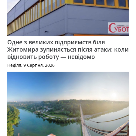
Одне з великих підприємств біля
Житомира зупиняється після атаки: коли
відновить роботу — невідомо
Неділя, 9 Серпня, 2026