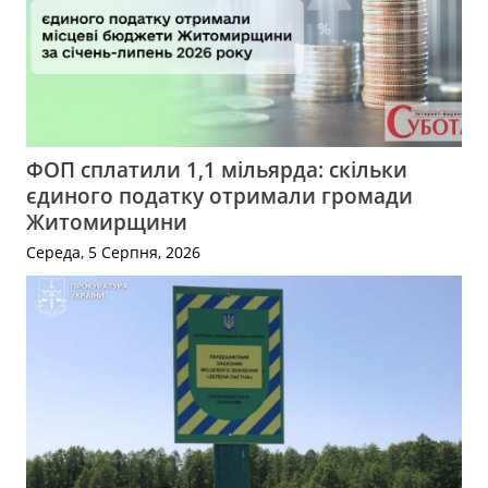
ФОП сплатили 1,1 мільярда: скільки
єдиного податку отримали громади
Житомирщини
Середа, 5 Серпня, 2026