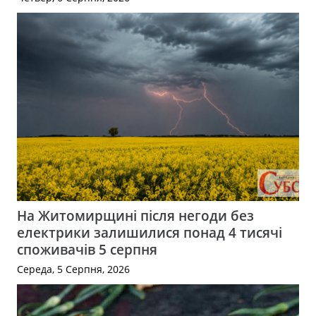
На Житомирщині після негоди без
електрики залишилися понад 4 тисячі
споживачів 5 серпня
Середа, 5 Серпня, 2026