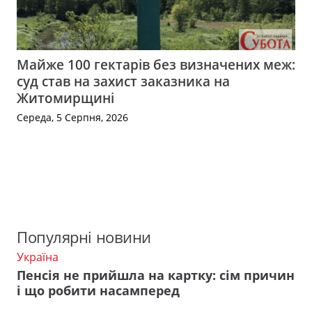
Майже 100 гектарів без визначених меж:
суд став на захист заказника на
Житомирщині
Середа, 5 Серпня, 2026
Популярні новини
Україна
Пенсія не прийшла на картку: сім причин
і що робити насамперед