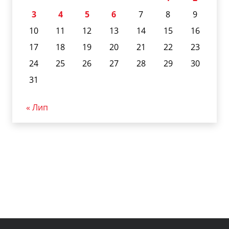
3
4
5
6
7
8
9
10
11
12
13
14
15
16
17
18
19
20
21
22
23
24
25
26
27
28
29
30
31
« Лип