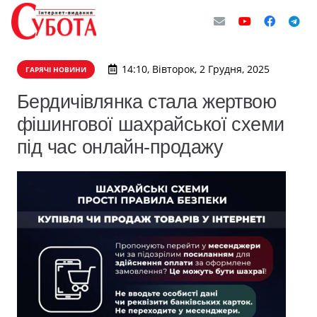
14:10, Вівторок, 2 Грудня, 2025
ГАРЯЧІ НОВИНИ
Бердичівлянка стала жертвою
фішингової шахрайської схеми
під час онлайн-продажу