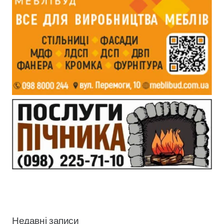
Недавні записи