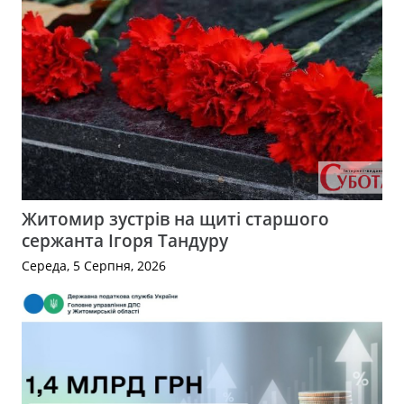
Житомир зустрів на щиті старшого
сержанта Ігоря Тандуру
Середа, 5 Серпня, 2026