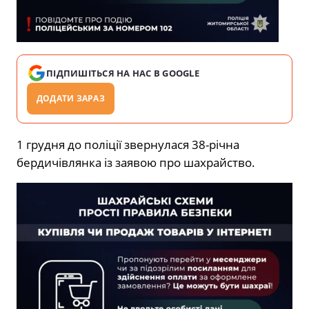
ПІДПИШІТЬСЯ НА НАС В GOOGLE
ДОДАТИ ЗАРАЗ
1 грудня до поліції звернулася 38-річна
бердичівлянка із заявою про шахрайство.