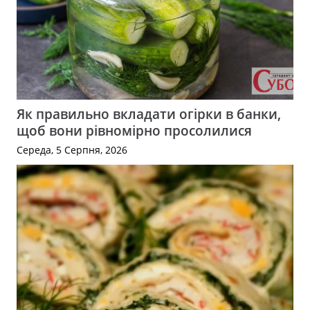
Як правильно вкладати огірки в банки,
щоб вони рівномірно просолилися
Середа, 5 Серпня, 2026