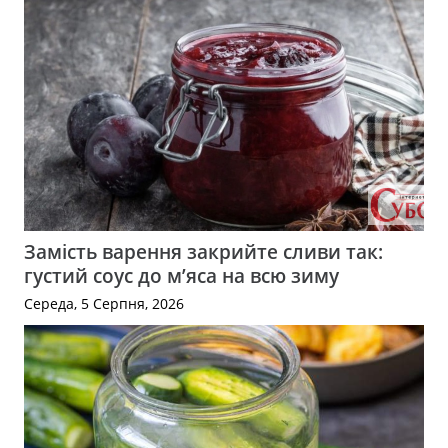
Замість варення закрийте сливи так:
густий соус до м’яса на всю зиму
Середа, 5 Серпня, 2026