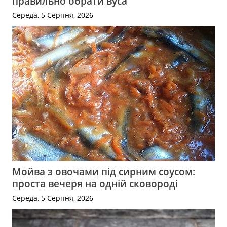
правильно обрати вуса
Середа, 5 Серпня, 2026
Мойва з овочами під сирним соусом:
проста вечеря на одній сковороді
Середа, 5 Серпня, 2026