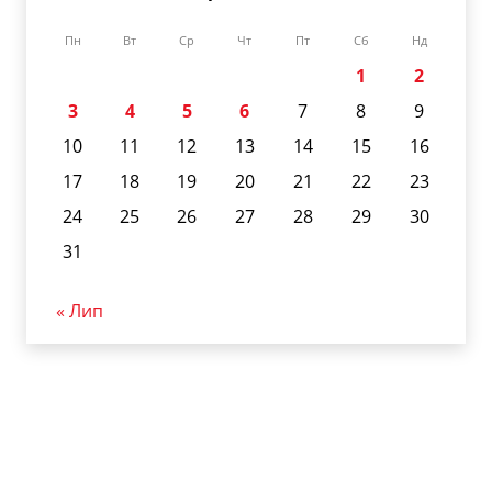
Пн
Вт
Ср
Чт
Пт
Сб
Нд
1
2
3
4
5
6
7
8
9
10
11
12
13
14
15
16
17
18
19
20
21
22
23
24
25
26
27
28
29
30
31
« Лип