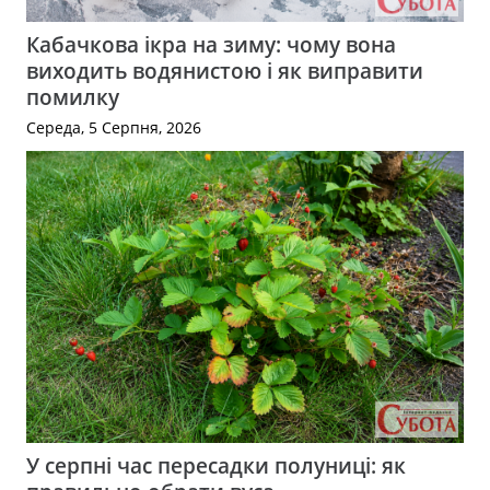
Кабачкова ікра на зиму: чому вона
виходить водянистою і як виправити
помилку
Середа, 5 Серпня, 2026
У серпні час пересадки полуниці: як