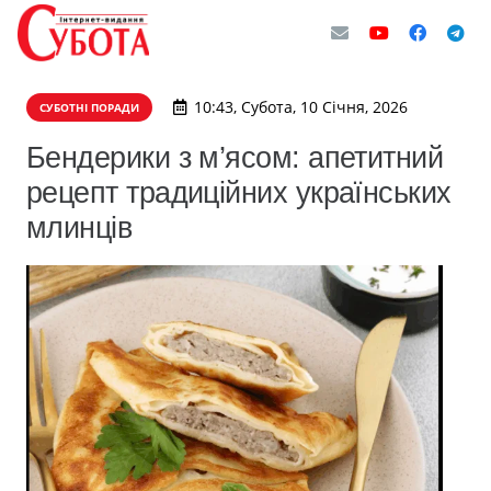
10:43, Субота, 10 Січня, 2026
СУБОТНІ ПОРАДИ
Бендерики з м’ясом: апетитний
рецепт традиційних українських
млинців