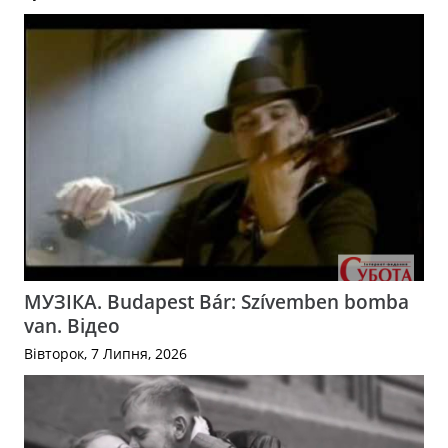
МУЗІКА. Budapest Bár: Szívemben bomba
van. Відео
Вівторок, 7 Липня, 2026