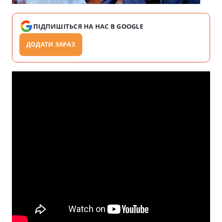
ПІДПИШІТЬСЯ НА НАС В GOOGLE
ДОДАТИ ЗАРАЗ