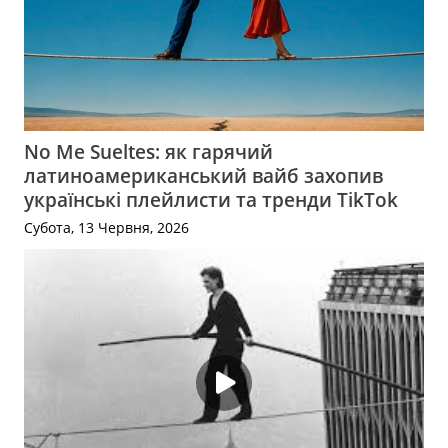
No Me Sueltes: як гарячий
латиноамериканський вайб захопив
українські плейлисти та тренди TikTok
Субота, 13 Червня, 2026