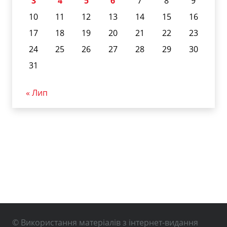
3
4
5
6
7
8
9
10
11
12
13
14
15
16
17
18
19
20
21
22
23
24
25
26
27
28
29
30
31
« Лип
© Використання матеріалів з інтернет-видання