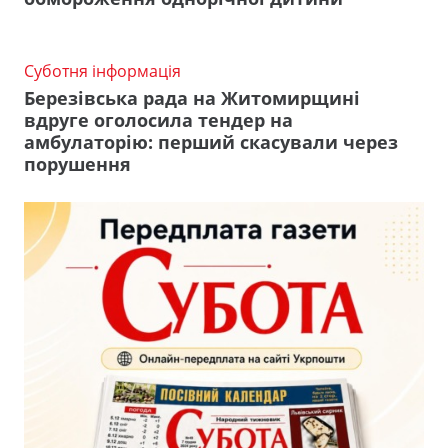
Суботня інформація
Березівська рада на Житомирщині
вдруге оголосила тендер на
амбулаторію: перший скасували через
порушення