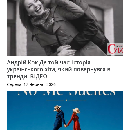
Андрій Кок Де той час: історія
українського хіта, який повернувся в
тренди. ВІДЕО
Середа, 17 Червня, 2026