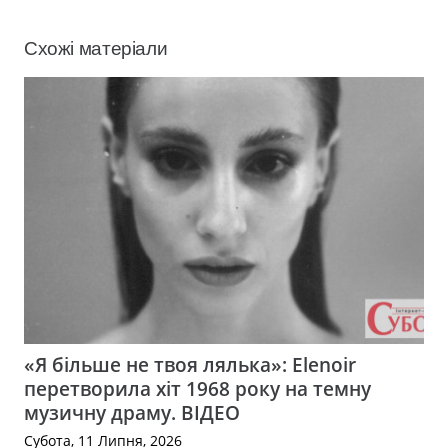
Схожі матеріали
«Я більше не твоя лялька»: Elenoir
перетворила хіт 1968 року на темну
музичну драму. ВІДЕО
Субота, 11 Липня, 2026