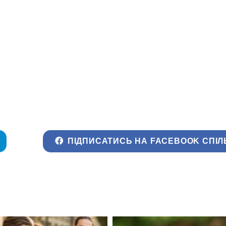
ПІДПИСАТИСЬ НА FACEBOOK СПІЛ