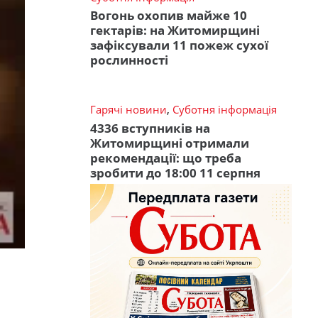
Вогонь охопив майже 10
гектарів: на Житомирщині
зафіксували 11 пожеж сухої
рослинності
Гарячі новини
,
Суботня інформація
4336 вступників на
Житомирщині отримали
рекомендації: що треба
зробити до 18:00 11 серпня