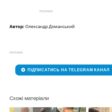
РЕКЛАМА
Автор:
Олександр Доманський
РЕКЛАМА
ПІДПИСАТИСЬ НА TELEGRAM КАНАЛ
Схожі матеріали