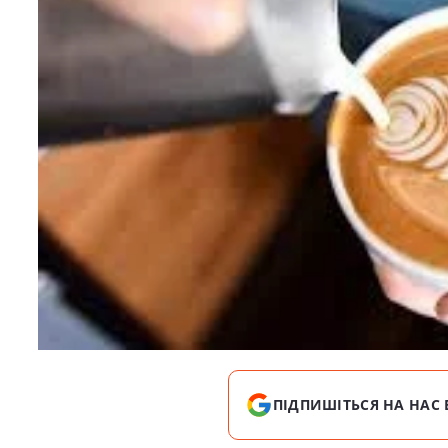
ПІДПИШІТЬСЯ НА НАС 