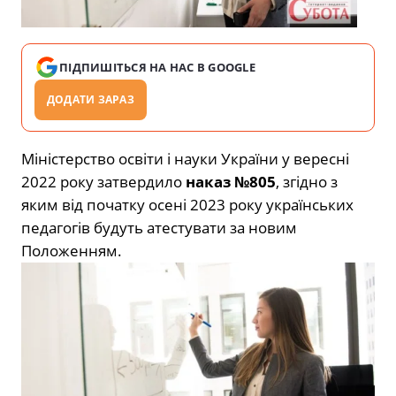
ПІДПИШІТЬСЯ НА НАС В GOOGLE
ДОДАТИ ЗАРАЗ
Міністерство освіти і науки України у вересні
2022 року затвердило
наказ №805
, згідно з
яким від початку осені 2023 року українських
педагогів будуть атестувати за новим
Положенням.