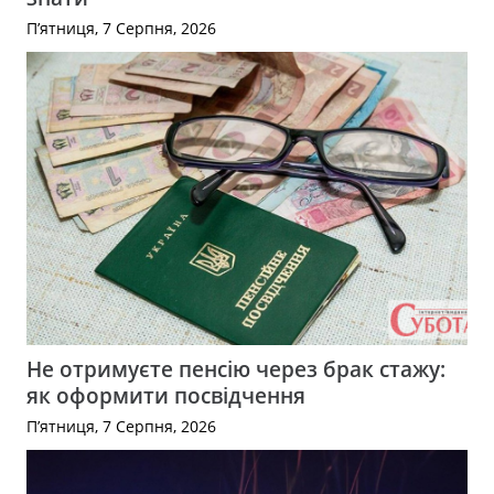
П’ятниця, 7 Серпня, 2026
Не отримуєте пенсію через брак стажу:
як оформити посвідчення
П’ятниця, 7 Серпня, 2026