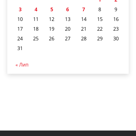
3
4
5
6
7
8
9
10
11
12
13
14
15
16
17
18
19
20
21
22
23
24
25
26
27
28
29
30
31
« Лип