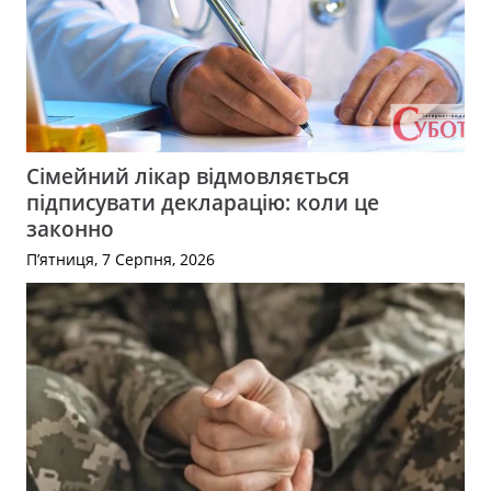
Сімейний лікар відмовляється
підписувати декларацію: коли це
законно
П’ятниця, 7 Серпня, 2026