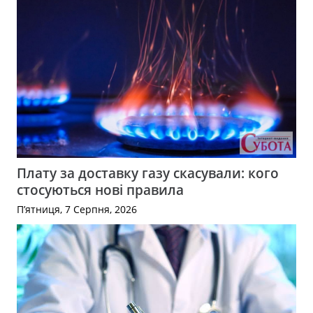
Плату за доставку газу скасували: кого
стосуються нові правила
П’ятниця, 7 Серпня, 2026