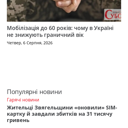
Мобілізація до 60 років: чому в Україні
не знижують граничний вік
Четвер, 6 Серпня, 2026
Популярні новини
Гарячі новини
Жительці Звягельщини «оновили» SIM-
картку й завдали збитків на 31 тисячу
гривень