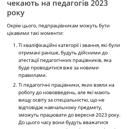
чекають на педагогів 2023
року
Окрім цього, педпрацівникам можуть бути
цікавими такі моменти:
Ті кваліфікаційні категорії і звання, які були
отримані раніше, будуть дійсними до
атестації педагогічних працівників, яка
буде проводитися вже за новими
правилами.
Ті педагогічні працівники, яких взяли на
роботу до нововведень, але які мають
вищу освіту за спеціальністю, що не
відповідає навчальному предмету,
зможуть працювати до вересня 2023 року.
До цього часу вони будуть вважатися