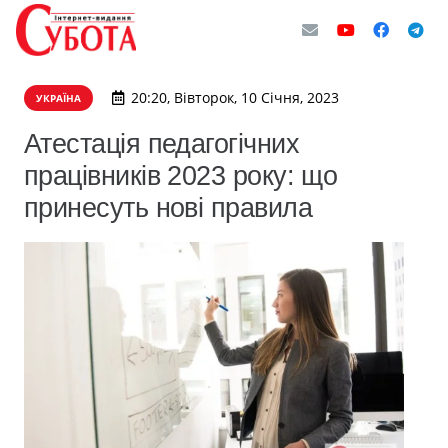
20:20, Вівторок, 10 Січня, 2023
УКРАЇНА
Атестація педагогічних
працівників 2023 року: що
принесуть нові правила