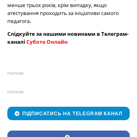
менше трьох років, крім випадку, якщо
атестування проходить за ініціативи самого
педагога.
Слідкуйте за нашими новинами в Телеграм-
каналі
Субота Онлайн
РЕКЛАМА
РЕКЛАМА
ПІДПИСАТИСЬ НА TELEGRAM КАНАЛ