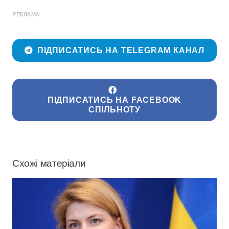
РЕКЛАМА
ПІДПИСАТИСЬ НА TELEGRAM КАНАЛ
ПІДПИСАТИСЬ НА FACEBOOK
СПІЛЬНОТУ
Схожі матеріали