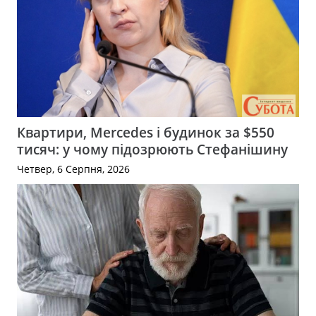
Квартири, Mercedes і будинок за $550
тисяч: у чому підозрюють Стефанішину
Четвер, 6 Серпня, 2026