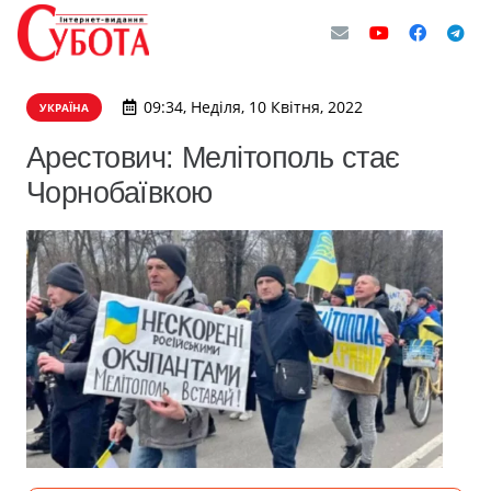
09:34, Неділя, 10 Квітня, 2022
УКРАЇНА
Арестович: Мелітополь стає
Чорнобаївкою