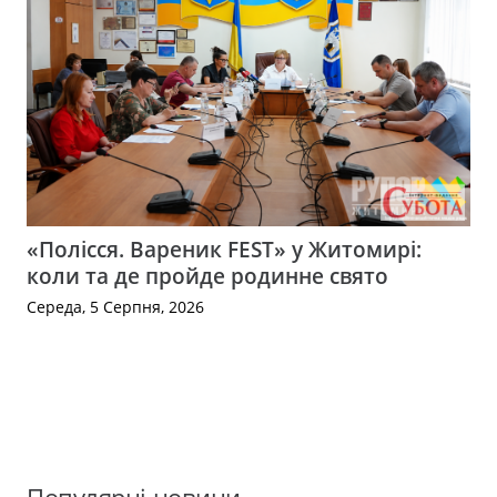
«Полісся. Вареник FEST» у Житомирі:
коли та де пройде родинне свято
Середа, 5 Серпня, 2026