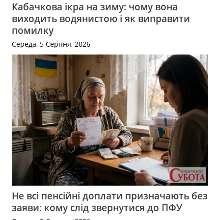
Кабачкова ікра на зиму: чому вона
виходить водянистою і як виправити
помилку
Середа, 5 Серпня, 2026
Не всі пенсійні доплати призначають без
заяви: кому слід звернутися до ПФУ