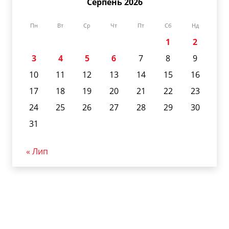
Серпень 2026
Пн
Вт
Ср
Чт
Пт
Сб
Нд
1
2
3
4
5
6
7
8
9
10
11
12
13
14
15
16
17
18
19
20
21
22
23
24
25
26
27
28
29
30
31
« Лип