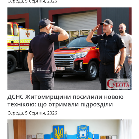
Середа, 5 Серпня, 2026
ДСНС Житомирщини посилили новою
технікою: що отримали підрозділи
Середа, 5 Серпня, 2026