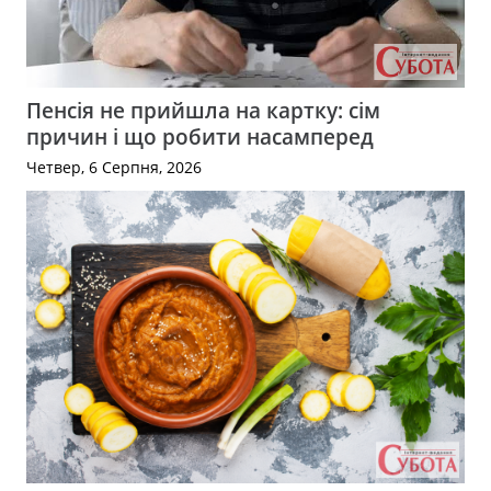
Пенсія не прийшла на картку: сім
причин і що робити насамперед
Четвер, 6 Серпня, 2026