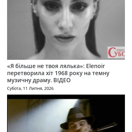
«Я більше не твоя лялька»: Elenoir
перетворила хіт 1968 року на темну
музичну драму. ВІДЕО
Субота, 11 Липня, 2026