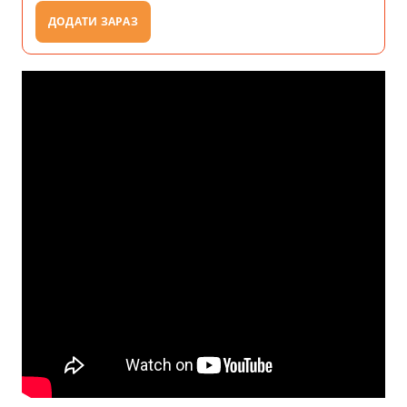
ДОДАТИ ЗАРАЗ