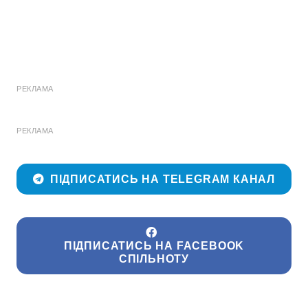
РЕКЛАМА
РЕКЛАМА
ПІДПИСАТИСЬ НА TELEGRAM КАНАЛ
ПІДПИСАТИСЬ НА FACEBOOK
СПІЛЬНОТУ