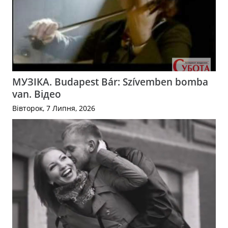
МУЗІКА. Budapest Bár: Szívemben bomba
van. Відео
Вівторок, 7 Липня, 2026