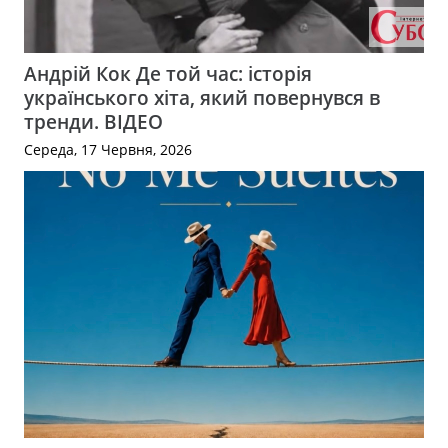
Андрій Кок Де той час: історія
українського хіта, який повернувся в
тренди. ВІДЕО
Середа, 17 Червня, 2026