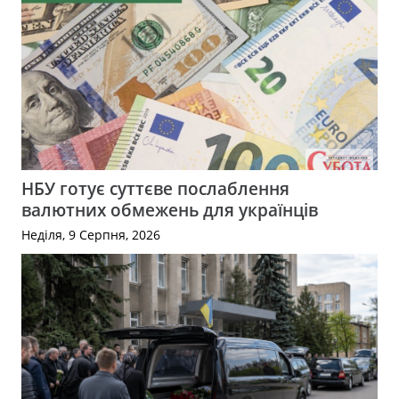
НБУ готує суттєве послаблення
валютних обмежень для українців
Неділя, 9 Серпня, 2026