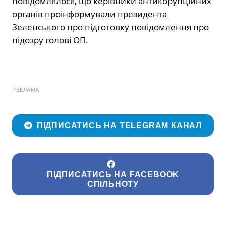
повідомлялося, що керівники антикорупційних
органів проінформували президента
Зеленського про підготовку повідомлення про
підозру голові ОП.
РЕКЛАМА
ПІДПИСАТИСЬ НА TELEGRAM КАНАЛ
ПІДПИСАТИСЬ НА FACEBOOK
СПІЛЬНОТУ