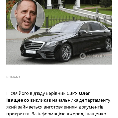
РЕКЛАМА
Після його від’їзду керівник СЗРУ
Олег
Іващенко
викликав начальника департаменту,
який займається виготовленням документів
прикриття. За інформацією джерел, Іващенко