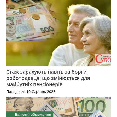
Стаж зарахують навіть за борги
роботодавця: що змінюється для
майбутніх пенсіонерів
Понеділок, 10 Серпня, 2026