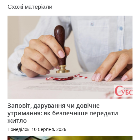
Схожі матеріали
Заповіт, дарування чи довічне
утримання: як безпечніше передати
житло
Понеділок, 10 Серпня, 2026