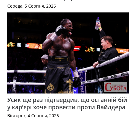
Середа, 5 Серпня, 2026
Усик ще раз підтвердив, що останній бій
у кар’єрі хоче провести проти Вайлдера
Вівторок, 4 Серпня, 2026