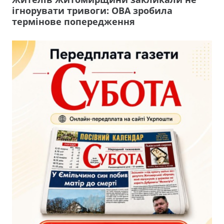
ігнорувати тривоги: ОВА зробила
термінове попередження