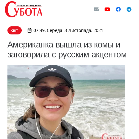
07:49, Середа, 3 Листопада, 2021
СВІТ
Американка вышла из комы и
заговорила с русским акцентом