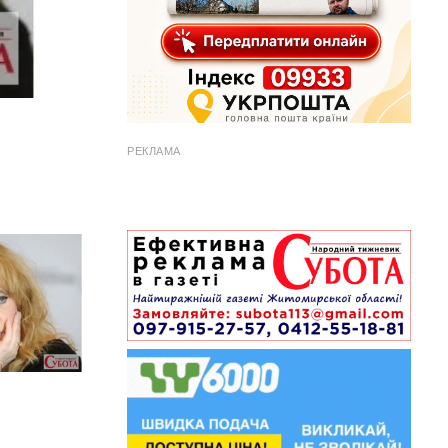
РЕКЛАМА