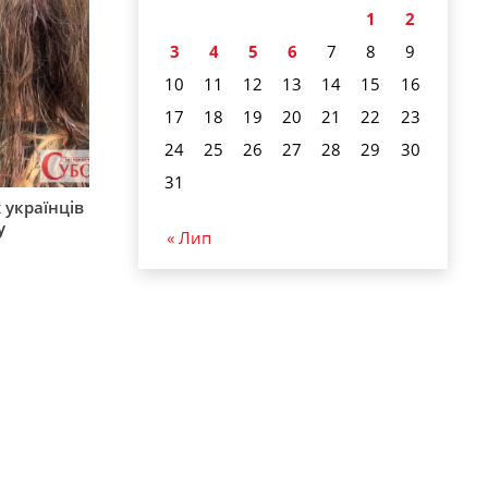
1
2
3
4
5
6
7
8
9
10
11
12
13
14
15
16
17
18
19
20
21
22
23
24
25
26
27
28
29
30
31
 українців
у
« Лип