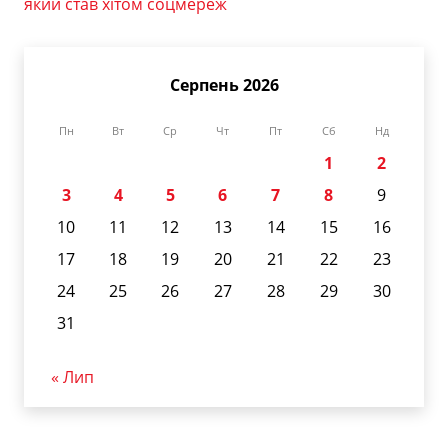
який став хітом соцмереж
Серпень 2026
Пн
Вт
Ср
Чт
Пт
Сб
Нд
1
2
3
4
5
6
7
8
9
10
11
12
13
14
15
16
17
18
19
20
21
22
23
24
25
26
27
28
29
30
31
« Лип