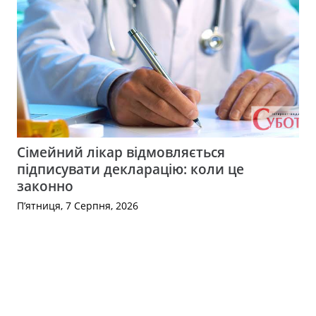
Сімейний лікар відмовляється
підписувати декларацію: коли це
законно
П’ятниця, 7 Серпня, 2026