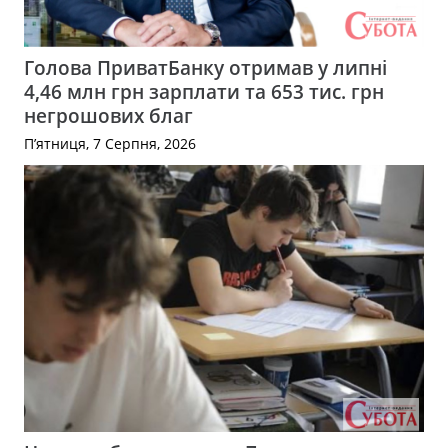
Голова ПриватБанку отримав у липні
4,46 млн грн зарплати та 653 тис. грн
негрошових благ
П’ятниця, 7 Серпня, 2026