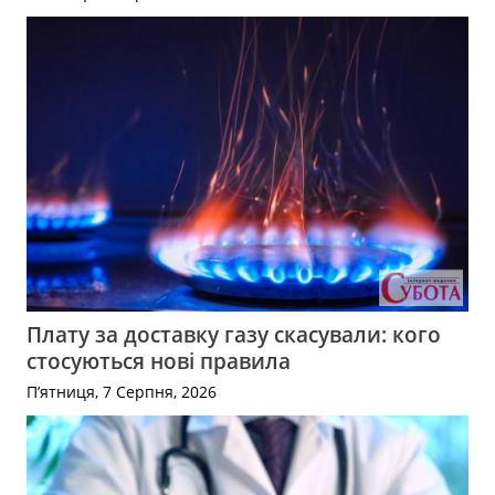
Плату за доставку газу скасували: кого
стосуються нові правила
П’ятниця, 7 Серпня, 2026