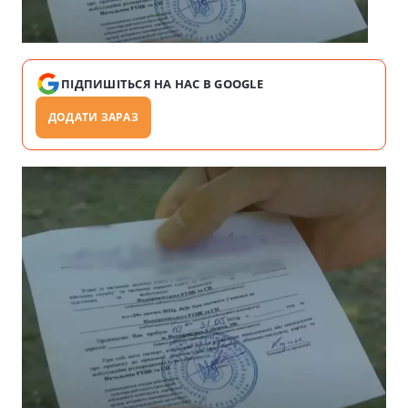
ПІДПИШІТЬСЯ НА НАС В GOOGLE
ДОДАТИ ЗАРАЗ