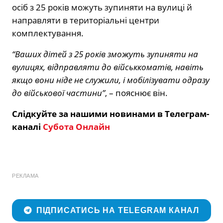
осіб з 25 років можуть зупиняти на вулиці й
направляти в територіальні центри
комплектування.
“Ваших дітей з 25 років зможуть зупиняти на
вулицях, відправляти до військкоматів, навіть
якщо вони ніде не служили, і мобілізувати одразу
до військової частини”
, – пояснює він.
Слідкуйте за нашими новинами в Телеграм-
каналі
Субота Онлайн
РЕКЛАМА
ПІДПИСАТИСЬ НА TELEGRAM КАНАЛ