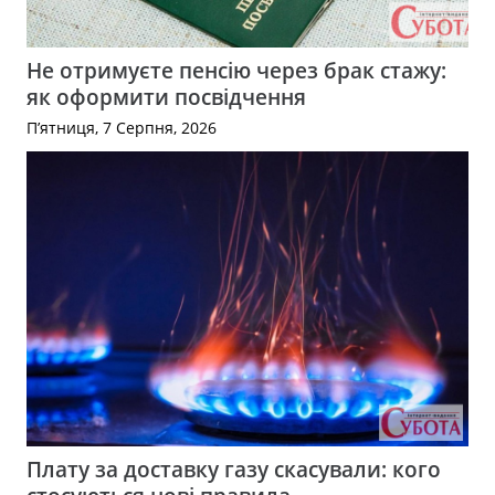
Не отримуєте пенсію через брак стажу:
як оформити посвідчення
П’ятниця, 7 Серпня, 2026
Плату за доставку газу скасували: кого