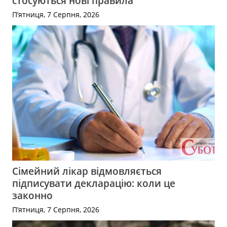
стосуються нові правила
П’ятниця, 7 Серпня, 2026
Сімейний лікар відмовляється
підписувати декларацію: коли це
законно
П’ятниця, 7 Серпня, 2026