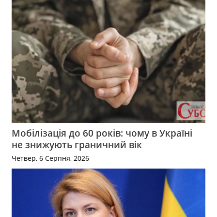
Мобілізація до 60 років: чому в Україні
не знижують граничний вік
Четвер, 6 Серпня, 2026