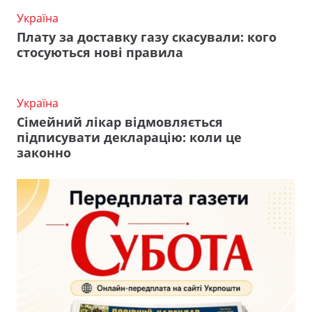
Україна
Плату за доставку газу скасували: кого
стосуються нові правила
Україна
Сімейний лікар відмовляється
підписувати декларацію: коли це
законно