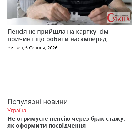
Пенсія не прийшла на картку: сім
причин і що робити насамперед
Четвер, 6 Серпня, 2026
Популярні новини
Україна
Не отримуєте пенсію через брак стажу:
як оформити посвідчення