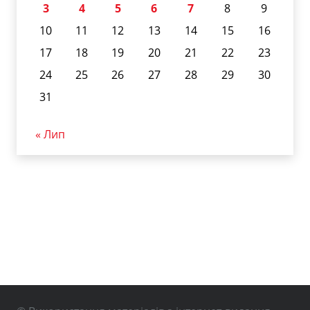
3
4
5
6
7
8
9
10
11
12
13
14
15
16
17
18
19
20
21
22
23
24
25
26
27
28
29
30
31
« Лип