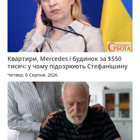
Квартири, Mercedes і будинок за $550
тисяч: у чому підозрюють Стефанішину
Четвер, 6 Серпня, 2026