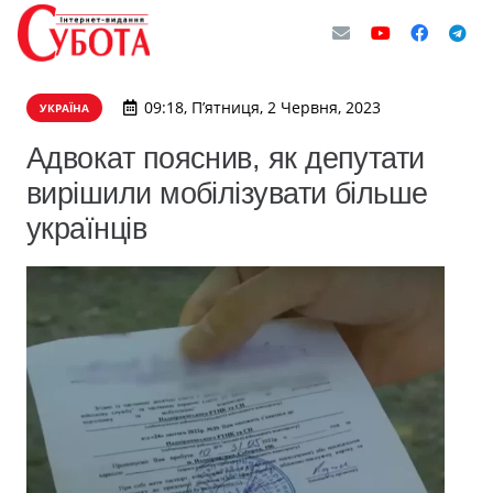
09:18, П’ятниця, 2 Червня, 2023
УКРАЇНА
Адвокат пояснив, як депутати
вирішили мобілізувати більше
українців