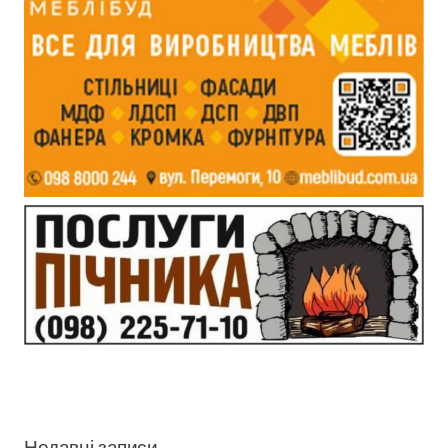
Недавні записи