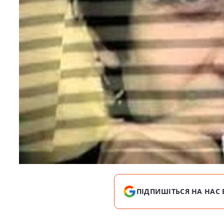
ПІДПИШІТЬСЯ НА НАС 