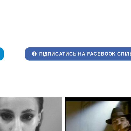
ПІДПИСАТИСЬ НА FACEBOOK СПІЛ