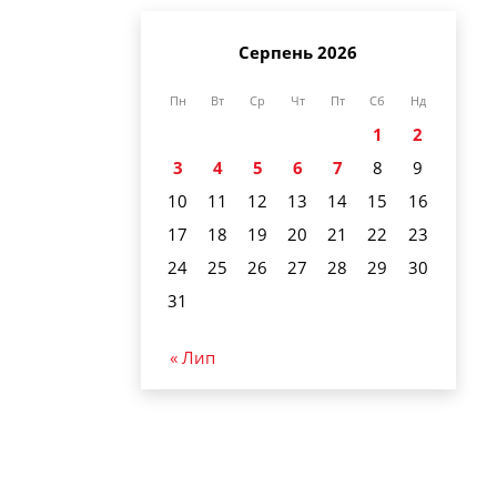
Серпень 2026
Пн
Вт
Ср
Чт
Пт
Сб
Нд
1
2
3
4
5
6
7
8
9
10
11
12
13
14
15
16
17
18
19
20
21
22
23
24
25
26
27
28
29
30
31
« Лип