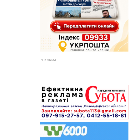
РЕКЛАМА