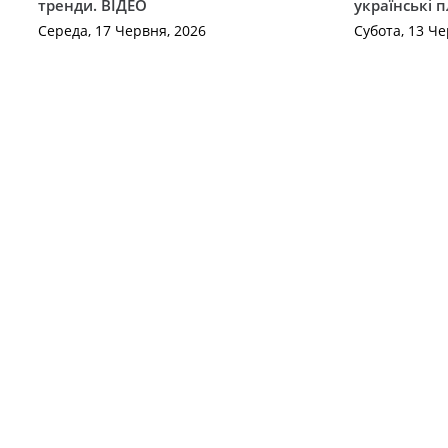
тренди. ВІДЕО
українські 
Середа, 17 Червня, 2026
Субота, 13 Че