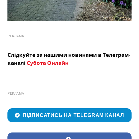
РЕКЛАМА
Слідкуйте за нашими новинами в Телеграм-
каналі
Субота Онлайн
РЕКЛАМА
ПІДПИСАТИСЬ НА TELEGRAM КАНАЛ