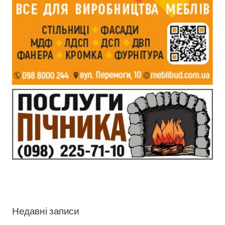
Недавні записи