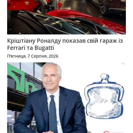
Кріштіану Роналду показав свій гараж із
Ferrari та Bugatti
П’ятниця, 7 Серпня, 2026