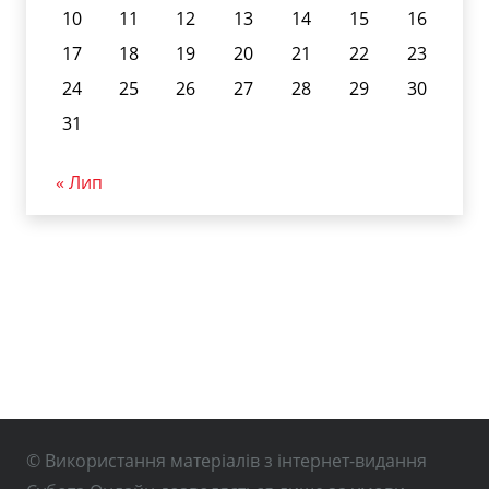
10
11
12
13
14
15
16
17
18
19
20
21
22
23
24
25
26
27
28
29
30
31
« Лип
© Використання матеріалів з інтернет-видання