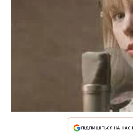
ПІДПИШІТЬСЯ НА НАС 