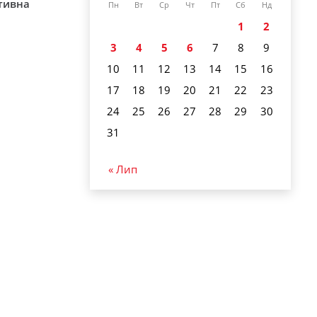
ативна
Пн
Вт
Ср
Чт
Пт
Сб
Нд
1
2
3
4
5
6
7
8
9
10
11
12
13
14
15
16
17
18
19
20
21
22
23
24
25
26
27
28
29
30
31
« Лип