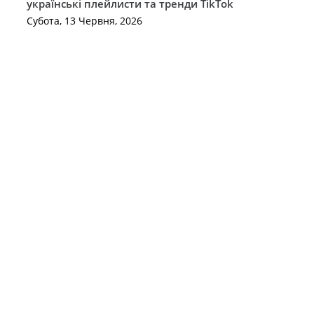
українські плейлисти та тренди TikTok
Субота, 13 Червня, 2026