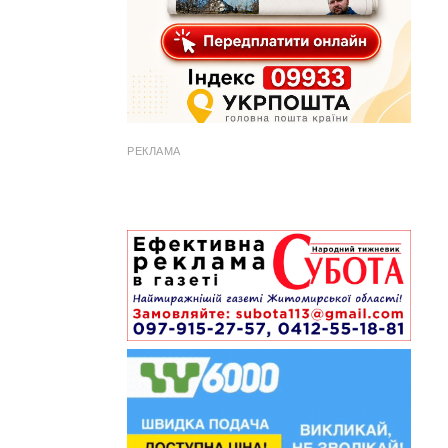
РЕКЛАМА