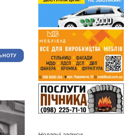
ЬНОТУ
Недавні записи