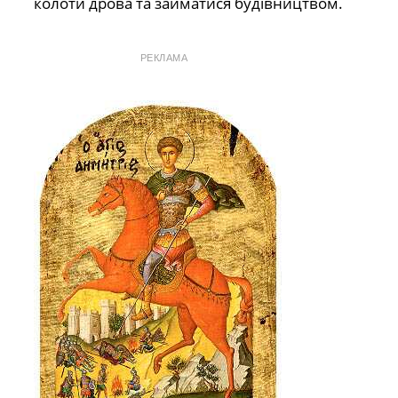
колоти дрова та займатися будівництвом.
РЕКЛАМА