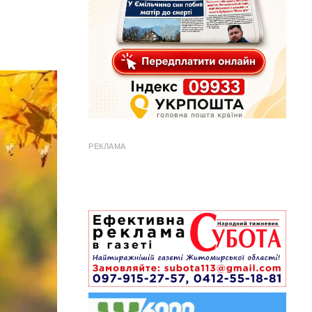
РЕКЛАМА