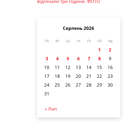
відгинали три години. ФОТО
Серпень 2026
Пн
Вт
Ср
Чт
Пт
Сб
Нд
1
2
3
4
5
6
7
8
9
10
11
12
13
14
15
16
17
18
19
20
21
22
23
24
25
26
27
28
29
30
31
« Лип