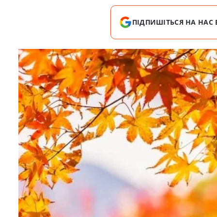
ПІДПИШІТЬСЯ НА НАС 