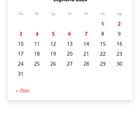
Пн
Вт
Ср
Чт
Пт
Сб
Нд
1
2
3
4
5
6
7
8
9
10
11
12
13
14
15
16
17
18
19
20
21
22
23
24
25
26
27
28
29
30
31
« Лип