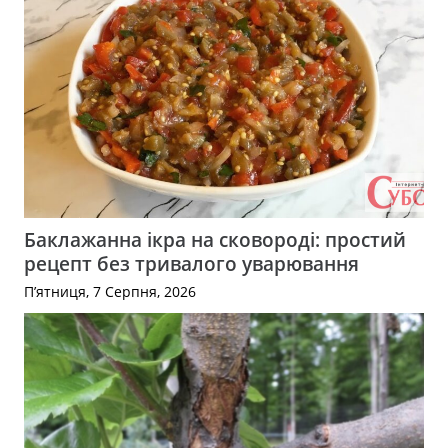
Баклажанна ікра на сковороді: простий
рецепт без тривалого уварювання
П’ятниця, 7 Серпня, 2026