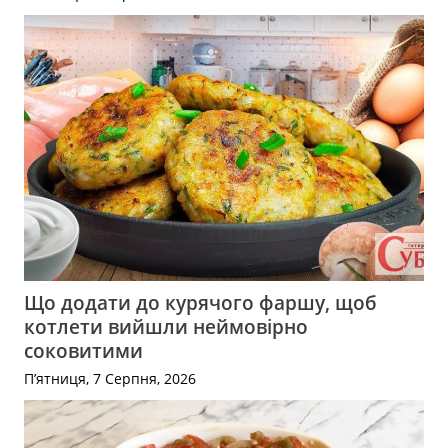
Що додати до курячого фаршу, щоб
котлети вийшли неймовірно
соковитими
П’ятниця, 7 Серпня, 2026