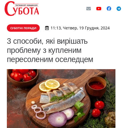
11:13, Четвер, 19 Грудня, 2024
СУБОТНІ ПОРАДИ
3 способи, які вирішать
проблему з купленим
пересоленим оселедцем