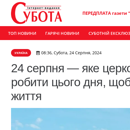
ПЕРЕДПЛАТА газети 
ТОП НОВИНИ
ГАРЯЧІ НОВИНИ
СУБОТНІЙ ЕКСКЛЮ
08:36, Субота, 24 Серпня, 2024
УКРАЇНА
24 серпня — яке церк
робити цього дня, що
життя