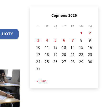
Серпень 2026
Пн
Вт
Ср
Чт
Пт
Сб
Нд
1
2
ЬНОТУ
3
4
5
6
7
8
9
10
11
12
13
14
15
16
17
18
19
20
21
22
23
24
25
26
27
28
29
30
31
« Лип