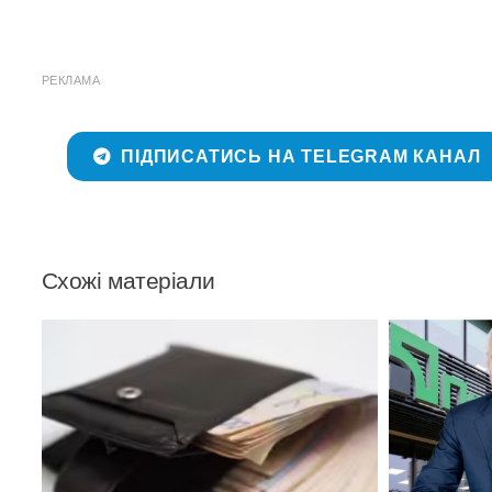
РЕКЛАМА
ПІДПИСАТИСЬ НА TELEGRAM КАНАЛ
Схожі матеріали