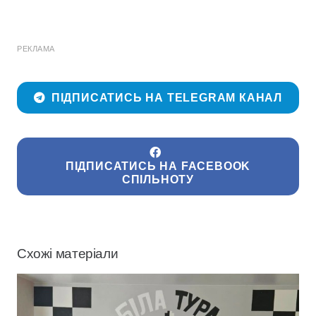
РЕКЛАМА
ПІДПИСАТИСЬ НА TELEGRAM КАНАЛ
ПІДПИСАТИСЬ НА FACEBOOK
СПІЛЬНОТУ
Схожі матеріали