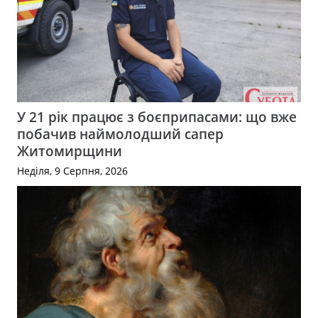
У 21 рік працює з боєприпасами: що вже
побачив наймолодший сапер
Житомирщини
Неділя, 9 Серпня, 2026