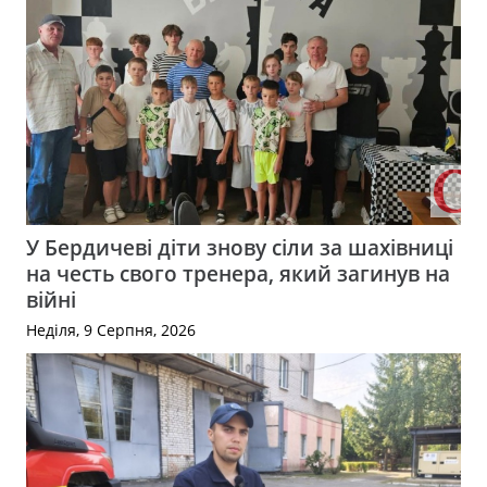
У Бердичеві діти знову сіли за шахівниці
на честь свого тренера, який загинув на
війні
Неділя, 9 Серпня, 2026