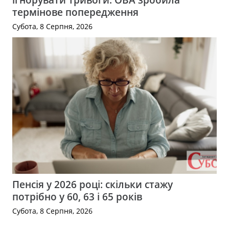
термінове попередження
Субота, 8 Серпня, 2026
Пенсія у 2026 році: скільки стажу
потрібно у 60, 63 і 65 років
Субота, 8 Серпня, 2026