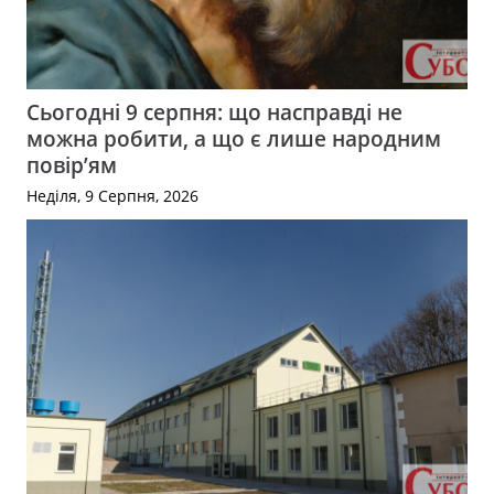
Сьогодні 9 серпня: що насправді не
можна робити, а що є лише народним
повір’ям
Неділя, 9 Серпня, 2026