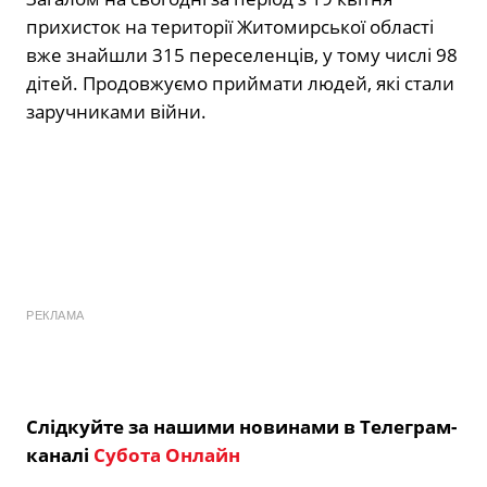
прихисток на території Житомирської області
вже знайшли
315
переселенців, у тому числі 98
дітей. Продовжуємо приймати людей, які стали
заручниками війни.
РЕКЛАМА
Слідкуйте за нашими новинами в Телеграм-
каналі
Субота Онлайн