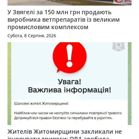
У Звягелі за 150 млн грн продають
виробника ветпрепаратів із великим
промисловим комплексом
Субота, 8 Серпня, 2026
Жителів Житомирщини закликали не
ігнорувати тривоги: ОВА зробила