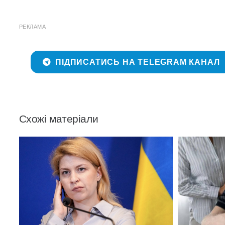
РЕКЛАМА
ПІДПИСАТИСЬ НА TELEGRAM КАНАЛ
Схожі матеріали