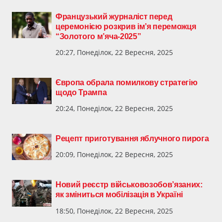
Французький журналіст перед
церемонією розкрив ім’я переможця
“Золотого м’яча-2025”
20:27, Понеділок, 22 Вересня, 2025
Європа обрала помилкову стратегію
щодо Трампа
20:24, Понеділок, 22 Вересня, 2025
Рецепт приготування яблучного пирога
20:09, Понеділок, 22 Вересня, 2025
Новий реєстр військовозобов’язаних:
як зміниться мобілізація в Україні
18:50, Понеділок, 22 Вересня, 2025