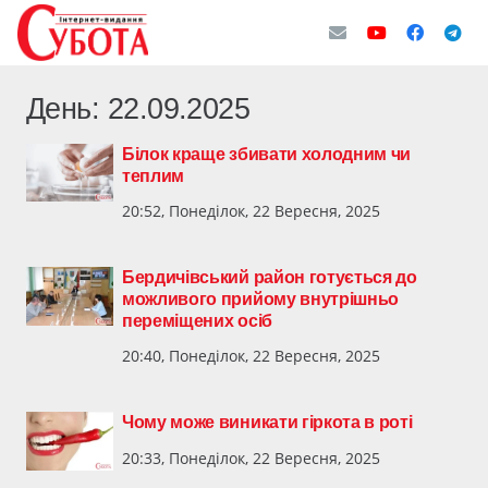
День:
22.09.2025
Білок краще збивати холодним чи
теплим
20:52, Понеділок, 22 Вересня, 2025
Бердичівський район готується до
можливого прийому внутрішньо
переміщених осіб
20:40, Понеділок, 22 Вересня, 2025
Чому може виникати гіркота в роті
20:33, Понеділок, 22 Вересня, 2025