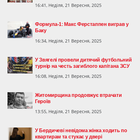
16:41, Неділя, 21 Вересня, 2025
Формула-1: Макс Ферстаппен виграв у
Баку
16:34, Неділя, 21 Вересня, 2025
У Звягелі провели дитячий футбольний
турнір на честь загиблого капітана ЗСУ
16:08, Неділя, 21 Вересня, 2025
Житомирщина продовжує втрачати
Героїв
13:55, Неділя, 21 Вересня, 2025
У Бердичеві невідома жінка ходить по
квартирам та стукає у двері