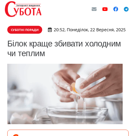
20:52, Понеділок, 22 Вересня, 2025
СУБОТНІ ПОРАДИ
Білок краще збивати холодним
чи теплим