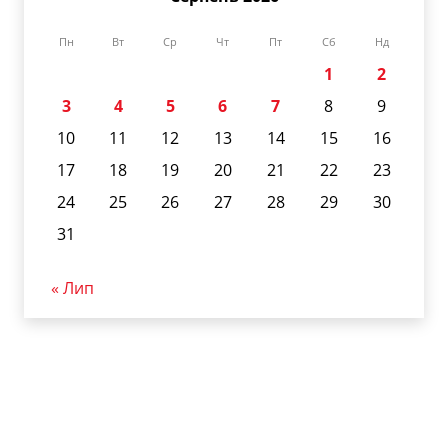
Пн
Вт
Ср
Чт
Пт
Сб
Нд
1
2
3
4
5
6
7
8
9
10
11
12
13
14
15
16
17
18
19
20
21
22
23
24
25
26
27
28
29
30
31
« Лип