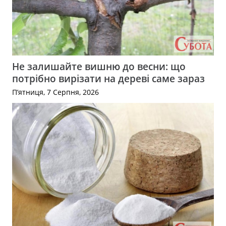
Не залишайте вишню до весни: що
потрібно вирізати на дереві саме зараз
П’ятниця, 7 Серпня, 2026