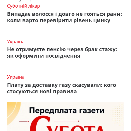
Суботній лікар
Випадає волосся і довго не гояться рани:
коли варто перевірити рівень цинку
Україна
Не отримуєте пенсію через брак стажу:
як оформити посвідчення
Україна
Плату за доставку газу скасували: кого
стосуються нові правила