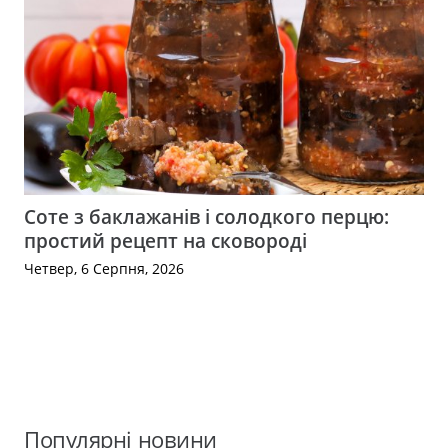
Соте з баклажанів і солодкого перцю:
простий рецепт на сковороді
Четвер, 6 Серпня, 2026
Популярні новини