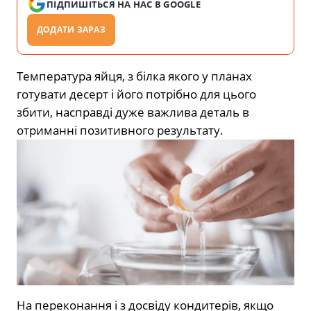
ПІДПИШІТЬСЯ НА НАС В GOOGLE
ДОДАТИ ЗАРАЗ
Температура яйця, з білка якого у планах
готувати десерт і його потрібно для цього
збити, насправді дуже важлива деталь в
отриманні позитивного результату.
На переконання і з досвіду кондитерів, якщо