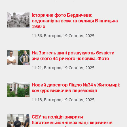
Історичне фото Бердичева:
водонапірна вежа та вулиця Вінницька
1960-х
11:36, Вівторок, 19 Серпня, 2025
На Звягельщині розшукують безвісти
зниклого 44-річного чоловіка. Фото
11:21, Вівторок, 19 Серпня, 2025
Новий директор Ліцею №34 у Житомирі:
конкурс визначив переможця
11:18, Вівторок, 19 Серпня, 2025
СБУ та поліція викрили
багатомільйонні махінації керівників