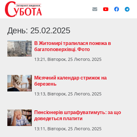
День:
25.02.2025
В Житомирі трапилася пожежа в
багатоповерхівці. Фото
13:21, Вівторок, 25 Лютого, 2025
Місячний календар стрижок на
березень
13:13, Вівторок, 25 Лютого, 2025
Пенсіонерів штрафуватимуть: за що
доведеться платити
13:11, Вівторок, 25 Лютого, 2025