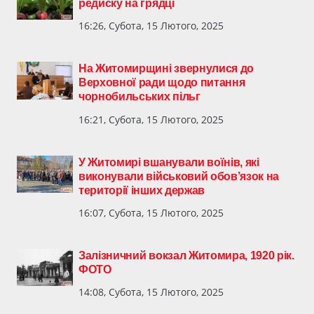
редиску на грядці
16:26, Субота, 15 Лютого, 2025
На Житомирщині звернулися до
Верховної ради щодо питання
чорнобильських пільг
16:21, Субота, 15 Лютого, 2025
У Житомирі вшанували воїнів, які
виконували військовий обов’язок на
території інших держав
16:07, Субота, 15 Лютого, 2025
Залізничний вокзал Житомира, 1920 рік.
ФОТО
14:08, Субота, 15 Лютого, 2025