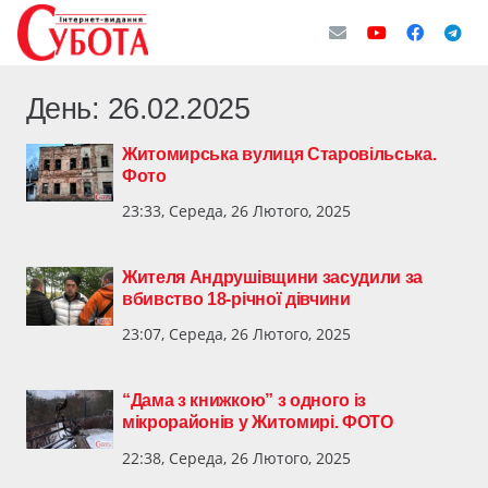
День:
26.02.2025
Житомирська вулиця Старовільська.
Фото
23:33, Середа, 26 Лютого, 2025
Жителя Андрушівщини засудили за
вбивство 18-річної дівчини
23:07, Середа, 26 Лютого, 2025
“Дама з книжкою” з одного із
мікрорайонів у Житомирі. ФОТО
22:38, Середа, 26 Лютого, 2025