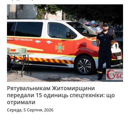
Рятувальникам Житомирщини
передали 15 одиниць спецтехніки: що
отримали
Середа, 5 Серпня, 2026