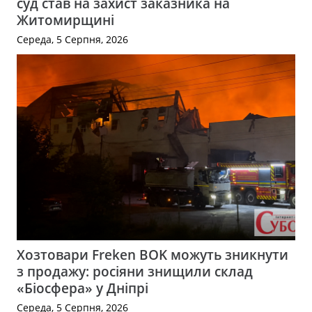
суд став на захист заказника на
Житомирщині
Середа, 5 Серпня, 2026
Хозтовари Freken BOK можуть зникнути
з продажу: росіяни знищили склад
«Біосфера» у Дніпрі
Середа, 5 Серпня, 2026