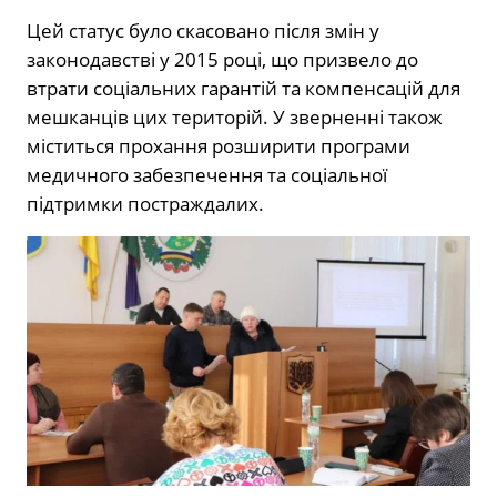
Цей статус було скасовано після змін у
законодавстві у 2015 році, що призвело до
втрати соціальних гарантій та компенсацій для
мешканців цих територій. У зверненні також
міститься прохання розширити програми
медичного забезпечення та соціальної
підтримки постраждалих.