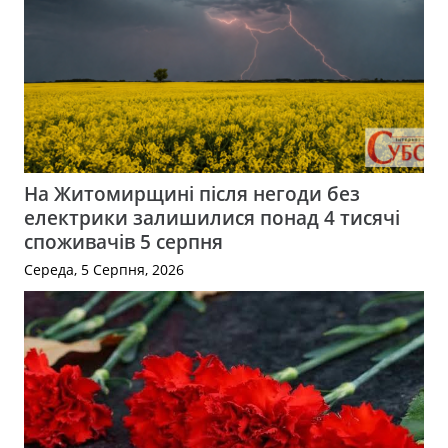
На Житомирщині після негоди без
електрики залишилися понад 4 тисячі
споживачів 5 серпня
Середа, 5 Серпня, 2026