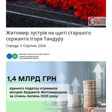
Житомир зустрів на щиті старшого
сержанта Ігоря Тандуру
Середа, 5 Серпня, 2026