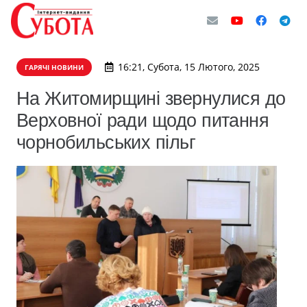
16:21, Субота, 15 Лютого, 2025
ГАРЯЧІ НОВИНИ
На Житомирщині звернулися до
Верховної ради щодо питання
чорнобильських пільг