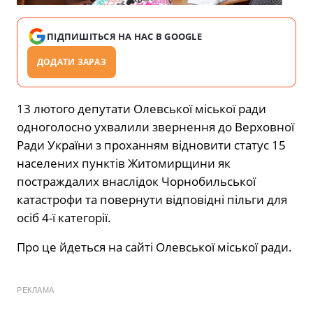
ПІДПИШІТЬСЯ НА НАС В GOOGLE
ДОДАТИ ЗАРАЗ
13 лютого депутати Олевської міської ради
одноголосно ухвалили звернення до Верховної
Ради України з проханням відновити статус 15
населених пунктів Житомирщини як
постраждалих внаслідок Чорнобильської
катастрофи та повернути відповідні пільги для
осіб 4-ї категорії.
Про це йдеться на сайті Олевської міської ради.
РЕКЛАМА