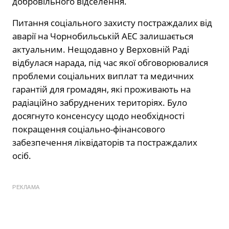
добровільного відселення.
Питання соціального захисту постраждалих від
аварії на Чорнобильській АЕС залишається
актуальним. Нещодавно у Верховній Раді
відбулася нарада, під час якої обговорювалися
проблеми соціальних виплат та медичних
гарантій для громадян, які проживають на
радіаційно забруднених територіях. Було
досягнуто консенсусу щодо необхідності
покращення соціально-фінансового
забезпечення ліквідаторів та постраждалих
осіб.
РЕКЛАМА