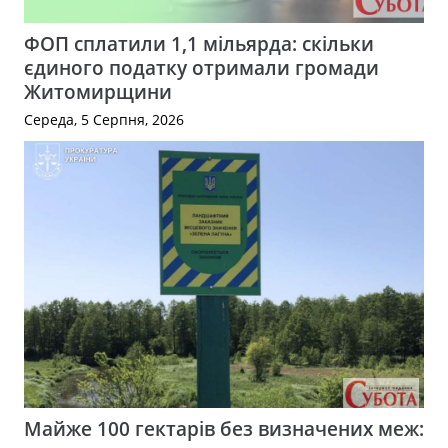
ФОП сплатили 1,1 мільярда: скільки
єдиного податку отримали громади
Житомирщини
Середа, 5 Серпня, 2026
Майже 100 гектарів без визначених меж: