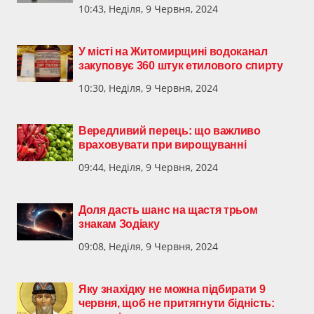
10:43, Неділя, 9 Червня, 2024
У місті на Житомирщині водоканал
закуповує 360 штук етилового спирту
10:30, Неділя, 9 Червня, 2024
Вередливий перець: що важливо
враховувати при вирощуванні
09:44, Неділя, 9 Червня, 2024
Доля дасть шанс на щастя трьом
знакам Зодіаку
09:08, Неділя, 9 Червня, 2024
Яку знахідку не можна підбирати 9
червня, щоб не притягнути бідність: