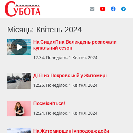
Місяць:
Квітень 2024
На Сицилії на Великдень розпочали
купальний сезон
12:34, Понеділок, 1 Квітня, 2024
ДТП на Покровській у Житомирі
12:26, Понеділок, 1 Квітня, 2024
Посміхніться!
12:24, Понеділок, 1 Квітня, 2024
На Житомирщині упродовж доби