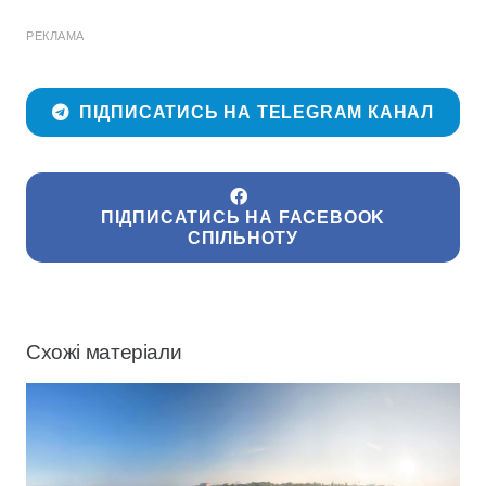
РЕКЛАМА
ПІДПИСАТИСЬ НА TELEGRAM КАНАЛ
ПІДПИСАТИСЬ НА FACEBOOK
СПІЛЬНОТУ
Схожі матеріали