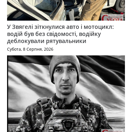
У Звягелі зіткнулися авто і мотоцикл:
водій був без свідомості, водійку
деблокували рятувальники
Субота, 8 Серпня, 2026