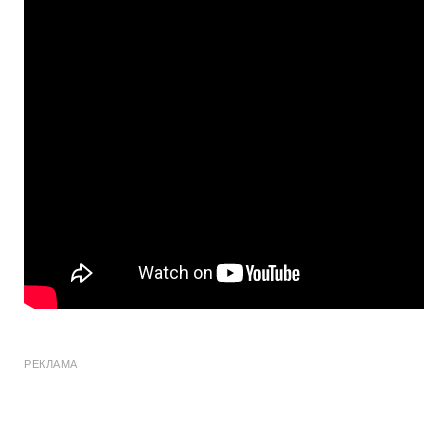
РЕКЛАМА