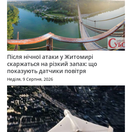
Після нічної атаки у Житомирі
скаржаться на різкий запах: що
показують датчики повітря
Неділя, 9 Серпня, 2026