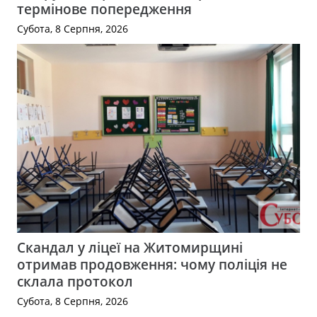
термінове попередження
Субота, 8 Серпня, 2026
Скандал у ліцеї на Житомирщині
отримав продовження: чому поліція не
склала протокол
Субота, 8 Серпня, 2026