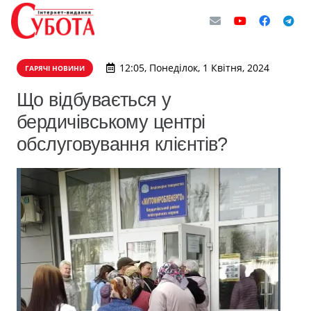
12:05, Понеділок, 1 Квітня, 2024
ГАРЯЧІ НОВИНИ
Що відбувається у
бердичівському центрі
обслуговування клієнтів?