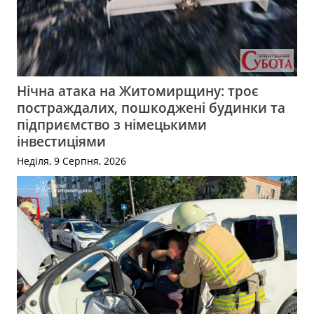
Нічна атака на Житомирщину: троє
постраждалих, пошкоджені будинки та
підприємство з німецькими
інвестиціями
Неділя, 9 Серпня, 2026