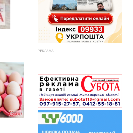
РЕКЛАМА